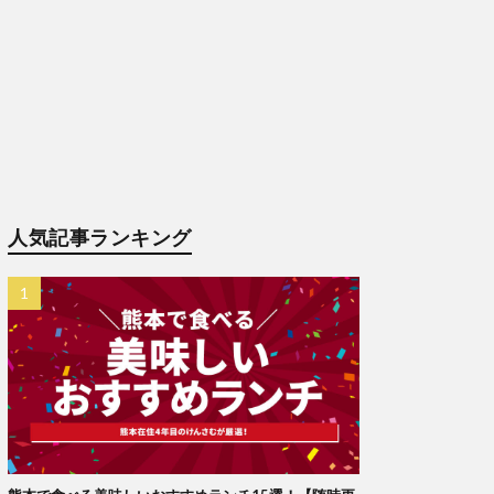
人気記事ランキング