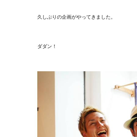
久しぶりの企画がやってきました。
ダダン！