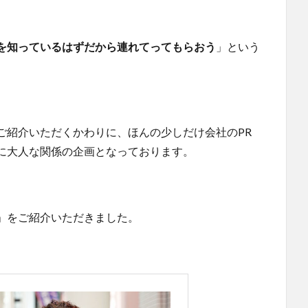
を知っているはずだから連れてってもらおう
」という
ご紹介いただくかわりに、ほんの少しだけ会社のPR
に大人な関係の企画となっております。
」をご紹介いただきました。