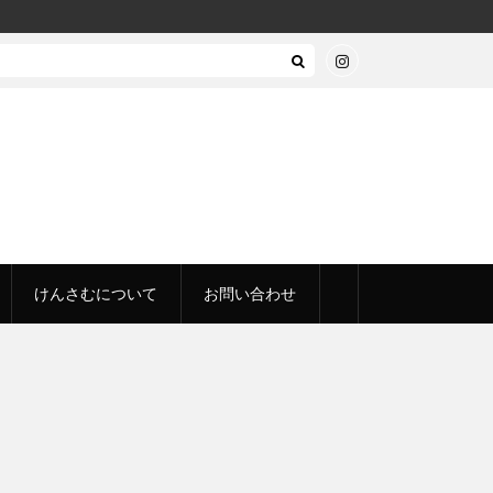
けんさむについて
お問い合わせ