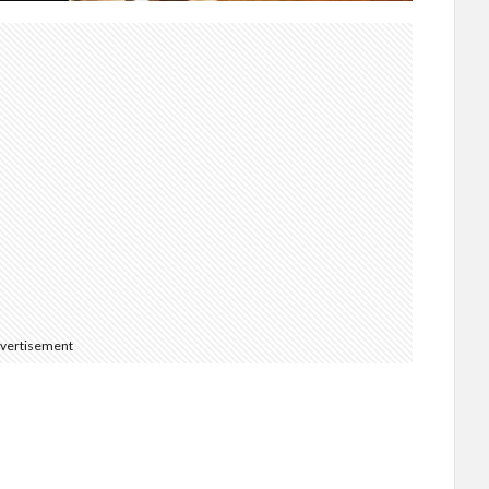
vertisement