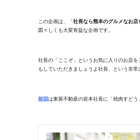
この企画は、「
社長なら熊本のグルメなお店
図々しくも大変有益な企画です。
社長の「ここぞ」というお気に入りのお店を
もしていただきましょうよ社長、という非常
前回
は東亜不動産の岩本社長に「焼肉すどう