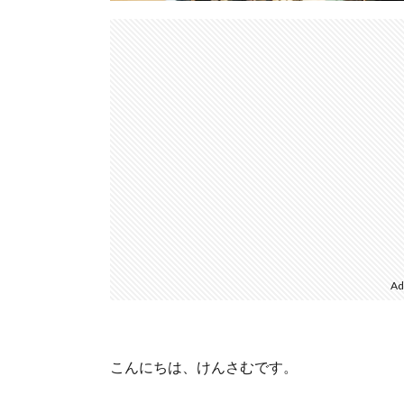
Ad
こんにちは、けんさむです。