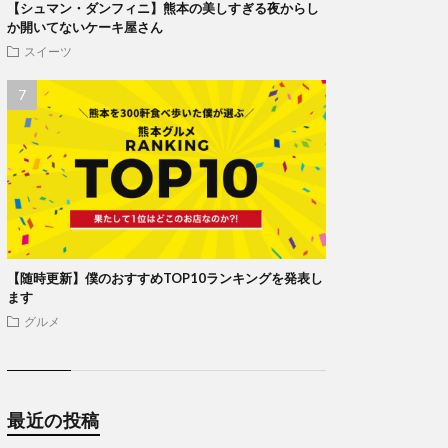
【シュマン・ダンフィニ】熊本の美しすぎる夜からし
か開いてないケーキ屋さん
スイーツ
【随時更新】僕のおすすめTOP10ランキングを発表し
ます
グルメ
最近の投稿