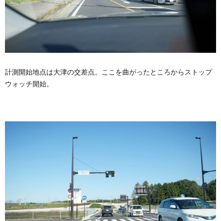
計測開始地点は大津の交差点。ここを曲がったところからストップ
ウォッチ開始。