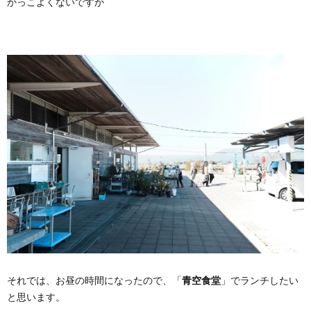
かっこよくないですか
それでは、お昼の時間になったので、「
青空食堂
」でランチしたい
と思います。