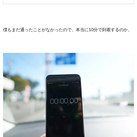
僕もまだ通ったことがなかったので、本当に10分で到着するのか、