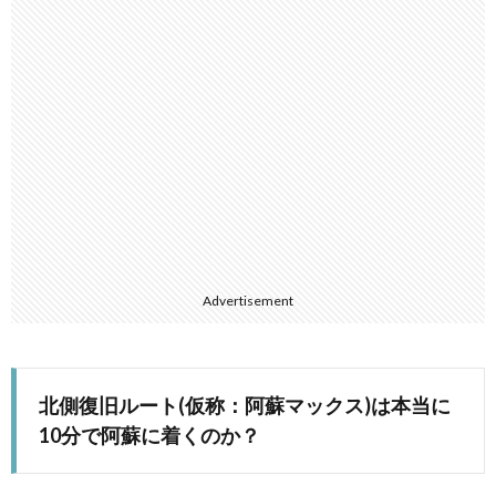
Advertisement
北側復旧ルート(仮称：阿蘇マックス)は本当に
10分で阿蘇に着くのか？