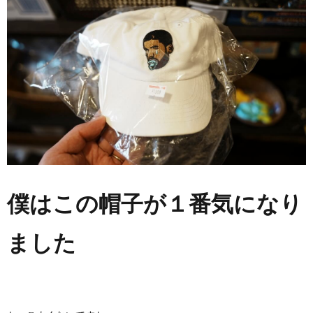
僕はこの帽子が１番気になり
ました