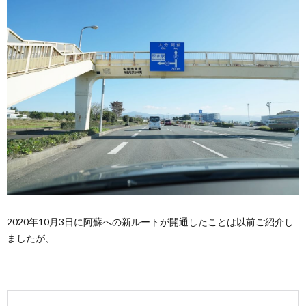
2020年10月3日に阿蘇への新ルートが開通したことは以前ご紹介し
ましたが、