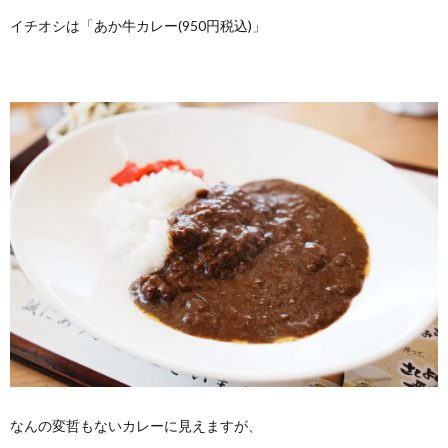
イチオシは「あか牛カレー(950円税込)」
なんの変哲もないカレーに見えますが、