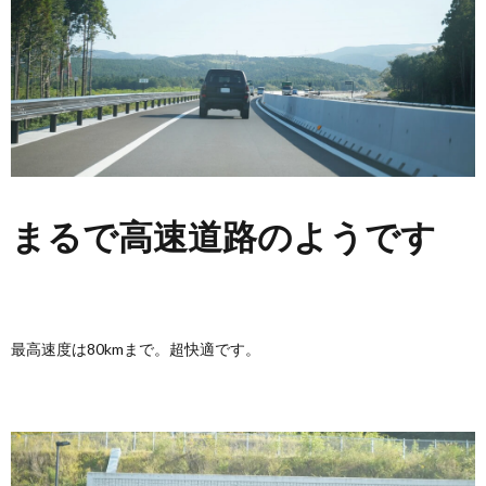
まるで高速道路のようです
最高速度は80kmまで。超快適です。