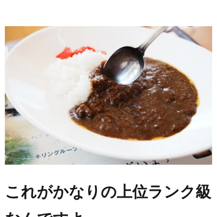
これがかなりの上位ランク級