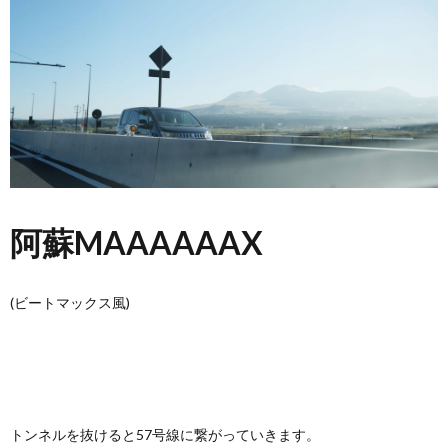
阿蘇MAAAAAAX
(ビートマックス風)
トンネルを抜けると57号線に繋がっていきます。