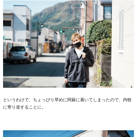
というわけで、ちょっぴり早めに阿蘇に着いてしまったので、内牧
に寄り道することに。