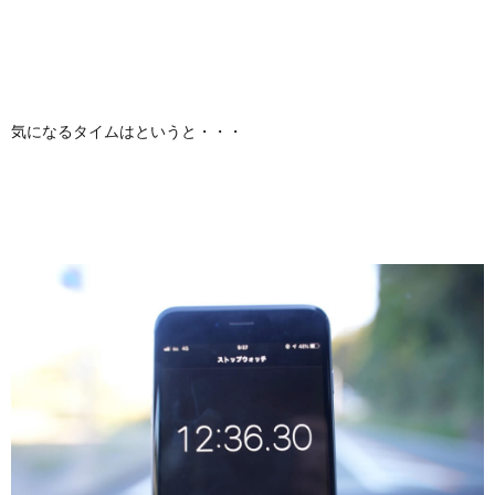
気になるタイムはというと・・・