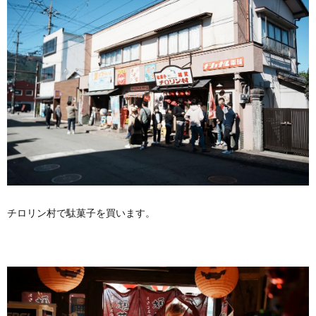
チロリン村で駄菓子を買います。