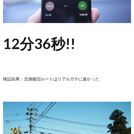
12分36秒!!
検証結果：北側復旧ルートはリアルガチに速かった