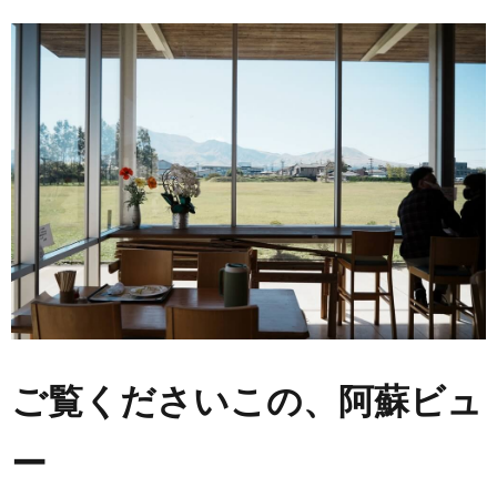
ご覧くださいこの、阿蘇ビュ
ー