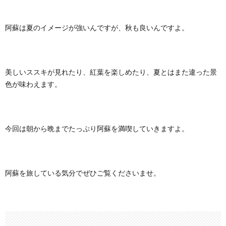
阿蘇は夏のイメージが強いんですが、秋も良いんですよ。
美しいススキが見れたり、紅葉を楽しめたり、夏とはまた違った景
色が味わえます。
今回は朝から晩までたっぷり阿蘇を満喫していきますよ。
阿蘇を旅している気分でぜひご覧くださいませ。