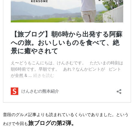
普段のグルメ記事よりも読まれているくらいでありました。という
旅ブログの第2弾。
わけで今回も