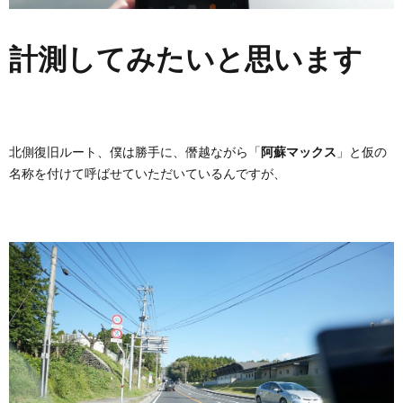
計測してみたいと思います
北側復旧ルート、僕は勝手に、僭越ながら「
阿蘇マックス
」と仮の
名称を付けて呼ばせていただいているんですが、