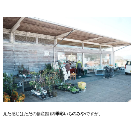
見た感じはただの物産館 (
四季彩いちのみや
)ですが、