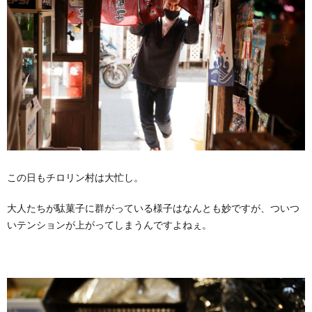
この日もチロリン村は大忙し。
大人たちが駄菓子に群がっている様子はなんとも妙ですが、ついつ
いテンションが上がってしまうんですよねぇ。