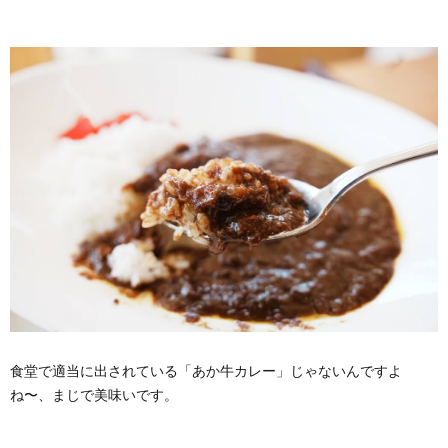
食堂で適当に出されている「あか牛カレー」じゃないんですよ
ね〜、まじで美味いです。