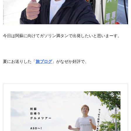
今日は阿蘇に向けてガソリン満タンで出発したいと思いまーす。
夏にお送りした「
旅ブログ
」がなぜか好評で、