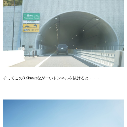
そしてこの3.6kmのながーいトンネルを抜けると・・・