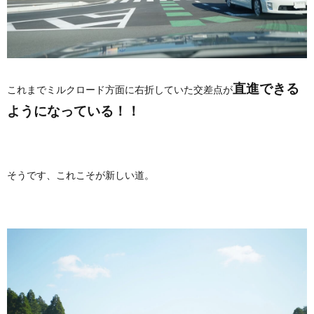
直進できる
これまでミルクロード方面に右折していた交差点が
ようになっている！！
そうです、これこそが新しい道。