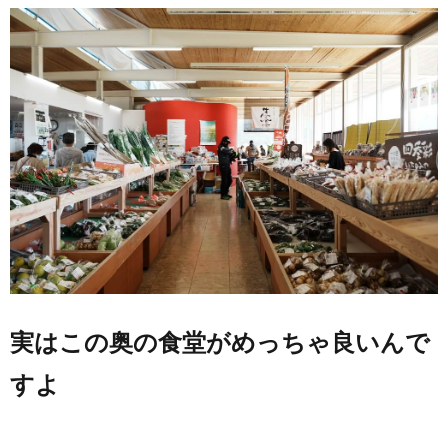
実はこの奥の食堂がめっちゃ良いんで
すよ