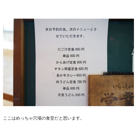
ここはめっちゃ穴場の食堂だと思います。