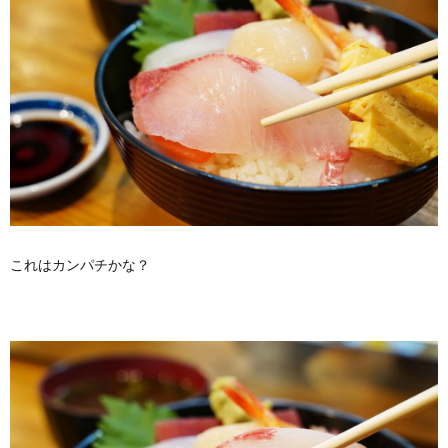
これはカンパチかな？