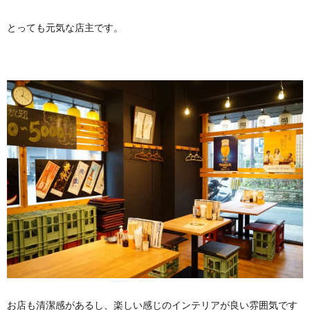
とっても元気な店主です。
お店も清潔感があるし、楽しい感じのインテリアが良い雰囲気です