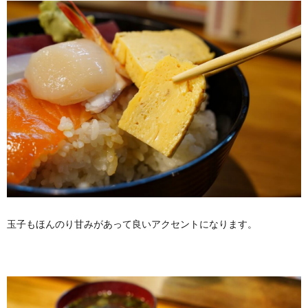
玉子もほんのり甘みがあって良いアクセントになります。