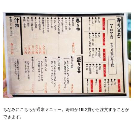
ちなみにこちらが通常メニュー。寿司が1皿2貫から注文することが
できます。