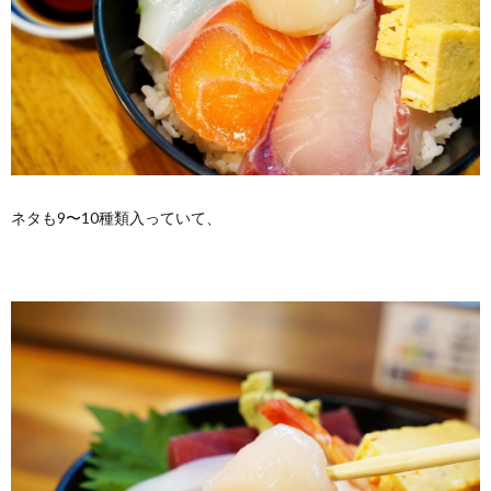
ネタも9〜10種類入っていて、