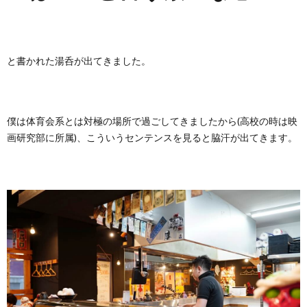
と書かれた湯呑が出てきました。
僕は体育会系とは対極の場所で過ごしてきましたから(高校の時は映
画研究部に所属)、こういうセンテンスを見ると脇汗が出てきます。