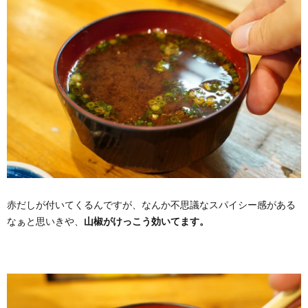
赤だしが付いてくるんですが、なんか不思議なスパイシー感がある
なぁと思いきや、
山椒がけっこう効いてます。