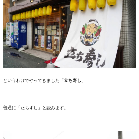
というわけでやってきました「
立ち寿し
」
普通に「たちずし」と読みます。