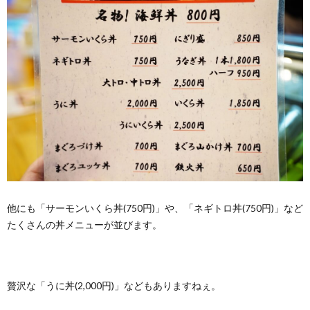
他にも「サーモンいくら丼(750円)」や、「ネギトロ丼(750円)」など
たくさんの丼メニューが並びます。
贅沢な「うに丼(2,000円)」などもありますねぇ。