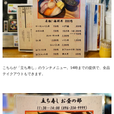
こちらが「立ち寿し」のランチメニュー。14時までの提供で、全品
テイクアウトもできます。