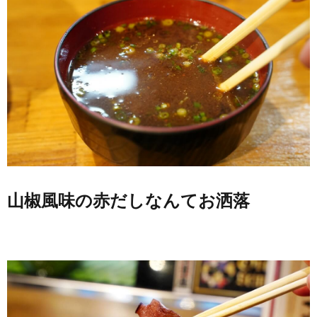
山椒風味の赤だしなんてお洒落