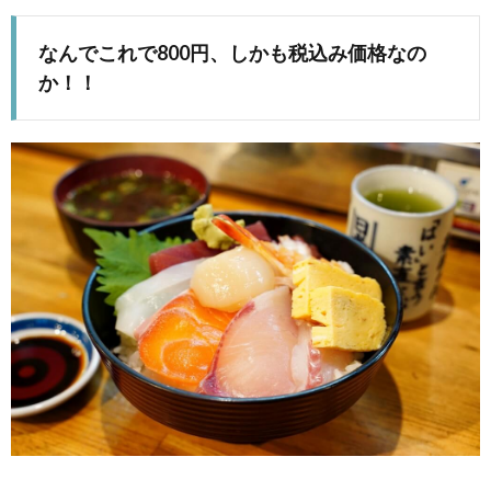
なんでこれで800円、しかも税込み価格なの
か！！