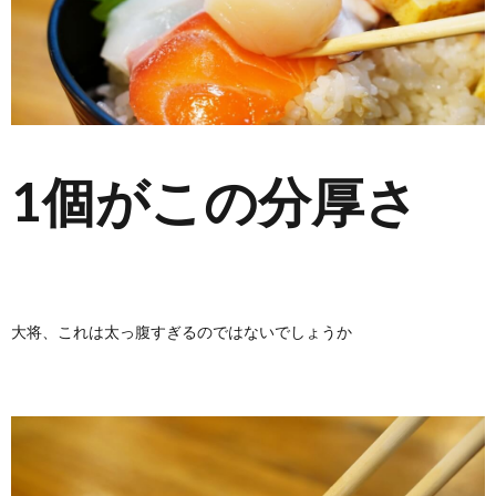
1個がこの分厚さ
大将、これは太っ腹すぎるのではないでしょうか