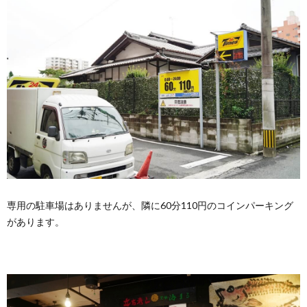
専用の駐車場はありませんが、隣に60分110円のコインパーキング
があります。