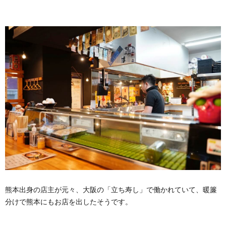
熊本出身の店主が元々、大阪の「立ち寿し」で働かれていて、暖簾
分けで熊本にもお店を出したそうです。