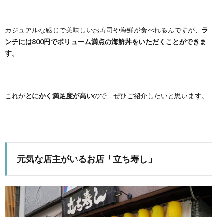
カジュアルな感じで美味しいお寿司や海鮮が食べれるんですが、
ラ
ンチには800円でボリューム満点の海鮮丼をいただくことができま
す。
これが
とにかく満足度が高い
ので、ぜひご紹介したいと思います。
元気な店主がいるお店「立ち寿し」