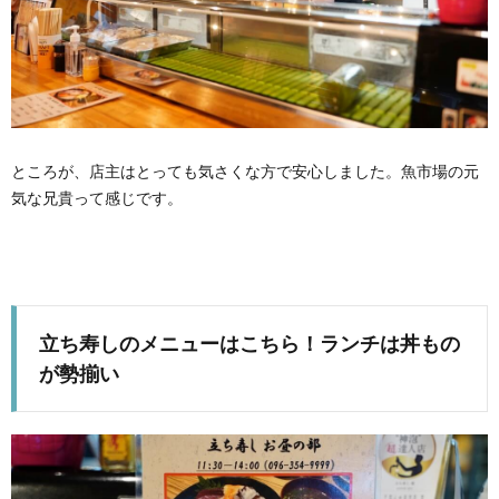
ところが、店主はとっても気さくな方で安心しました。魚市場の元
気な兄貴って感じです。
立ち寿しのメニューはこちら！ランチは丼もの
が勢揃い