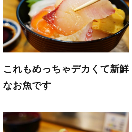
これもめっちゃデカくて新鮮
なお魚です