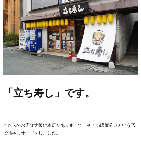
「立ち寿し」です。
こちらのお店は大阪に本店がありまして、そこの暖簾分けという形
で熊本にオープンしました。