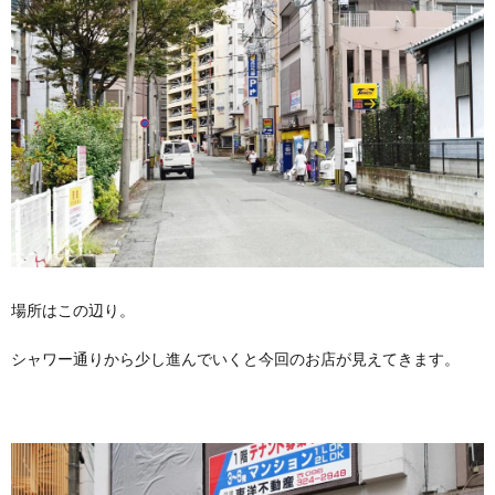
場所はこの辺り。
シャワー通りから少し進んでいくと今回のお店が見えてきます。