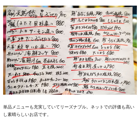
単品メニューも充実していてリーズナブル。ネットでの評価も高い
し素晴らしいお店です。