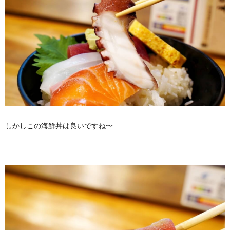
しかしこの海鮮丼は良いですね〜