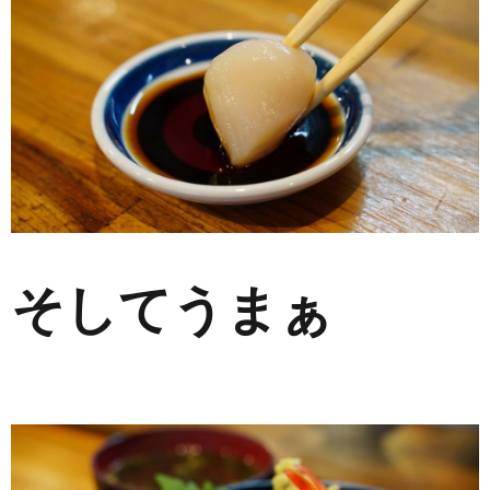
そしてうまぁ