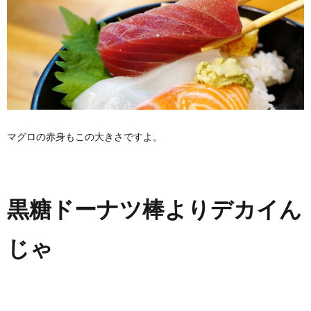
マグロの赤身もこの大きさですよ。
黒糖ドーナツ棒よりデカイん
じゃ