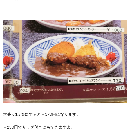
大盛り1.5倍にすると＋170円になります。
＋230円でサラダ付きにもできますよ。