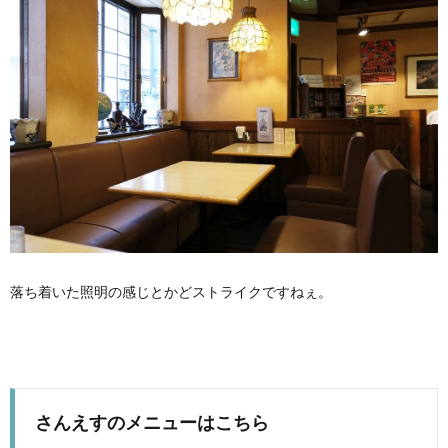
落ち着いた照明の感じとかどストライクですねぇ。
さんえすのメニューはこちら