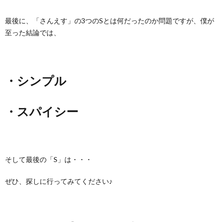
最後に、「さんえす」の3つのSとは何だったのか問題ですが、僕が
至った結論では、
・シンプル
・スパイシー
そして最後の「S」は・・・
ぜひ、探しに行ってみてください♪