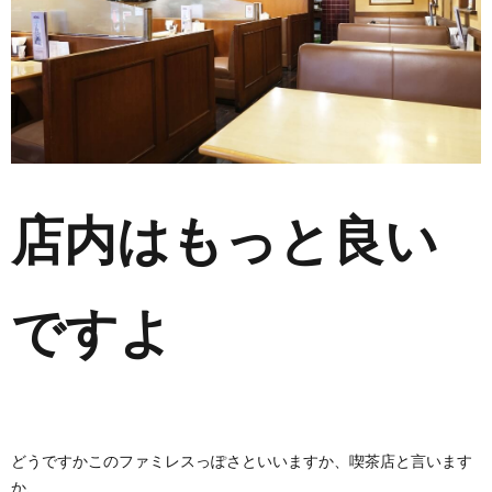
店内はもっと良い
ですよ
どうですかこのファミレスっぽさといいますか、喫茶店と言います
か、