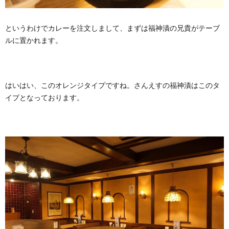
というわけでカレーを注文しまして、まずは福神漬の兄貴がテーブ
ルに置かれます。
はいはい、このオレンジタイプですね。さんえすの福神漬はこのタ
イプとなっております。