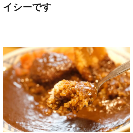
イシーです