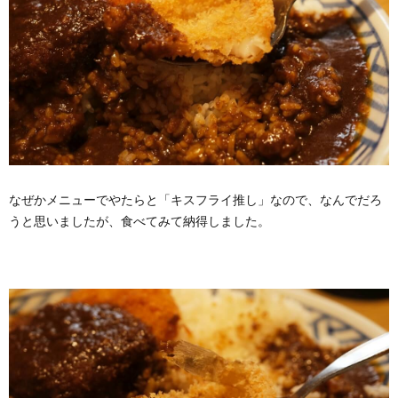
なぜかメニューでやたらと「キスフライ推し」なので、なんでだろ
うと思いましたが、食べてみて納得しました。