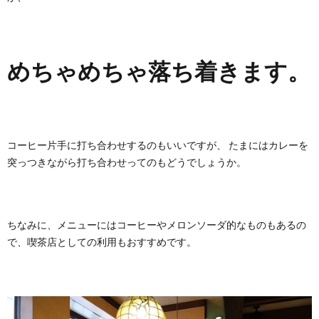
めちゃめちゃ落ち着きます。
コーヒー片手に打ち合わせするのもいいですが、 たまにはカレーを
突っつきながら打ち合わせってのもどうでしょうか。
ちなみに、メニューにはコーヒーやメロンソーダ的なものもあるの
で、喫茶店としての利用もおすすめです。