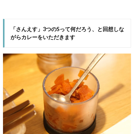
「さんえす」3つのSって何だろう、と回想しな
がらカレーをいただきます