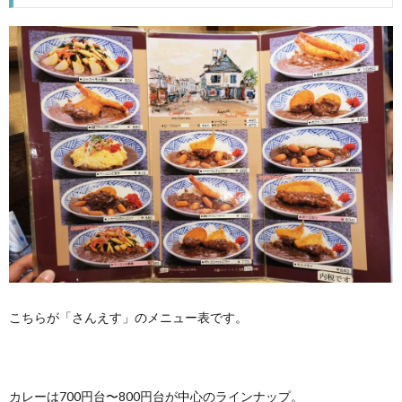
こちらが「さんえす」のメニュー表です。
カレーは700円台〜800円台が中心のラインナップ。