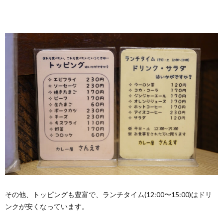
その他、トッピングも豊富で、ランチタイム(12:00〜15:00)はドリ
ンクが安くなっています。