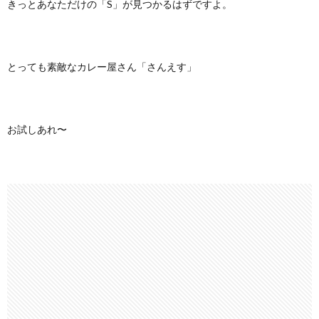
きっとあなただけの「S」が見つかるはずですよ。
とっても素敵なカレー屋さん「さんえす」
お試しあれ〜