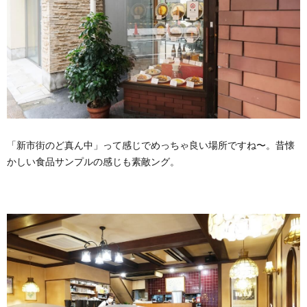
「新市街のど真ん中」って感じでめっちゃ良い場所ですね〜。昔懐
かしい食品サンプルの感じも素敵ング。