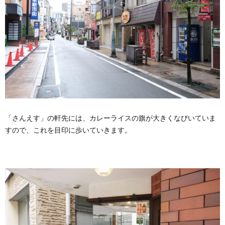
「さんえす」の軒先には、カレーライスの旗が大きくなびいていま
すので、これを目印に歩いていきます。