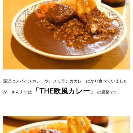
最近はスパイスカレーや、スリランカカレーばかり食べていました
「THE欧風カレー」
が、さんえすは
の風格です。