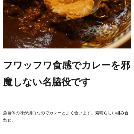
フワッフワ食感でカレーを邪
魔しない名脇役です
魚自体の味が淡白なのでカレーとよく合います。素晴らしい組み合
わせ。