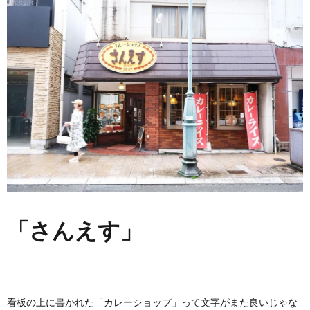
「さんえす」
看板の上に書かれた「カレーショップ」って文字がまた良いじゃな