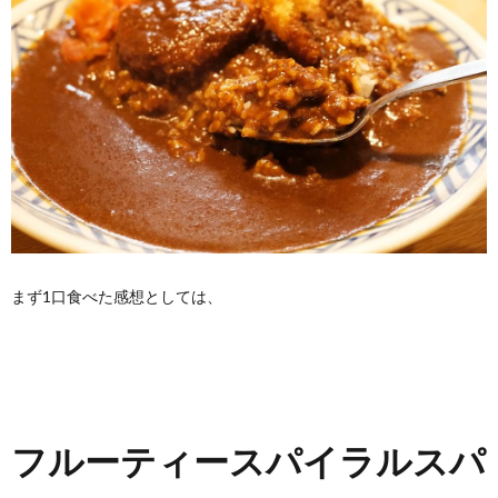
まず1口食べた感想としては、
フルーティースパイラルスパ