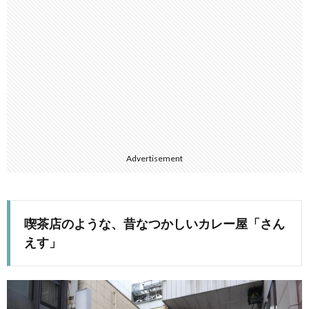
Advertisement
喫茶店のような、昔なつかしいカレー屋「さん
えす」