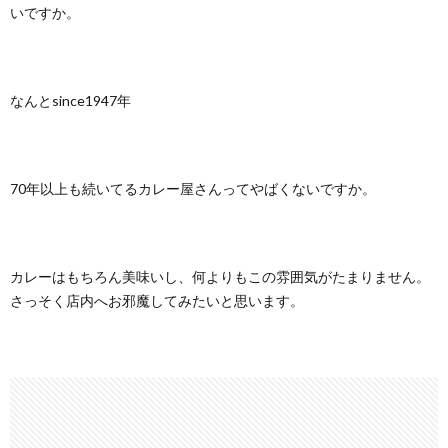
いですか。
なんとsince1947年
70年以上も続いてるカレー屋さんってやばくないですか。
カレーはもちろん美味いし、何よりもこの雰囲気がたまりません。
さっそく店内へお邪魔してみたいと思います。