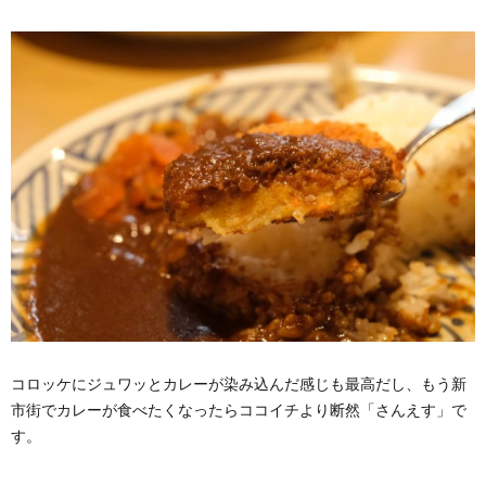
コロッケにジュワッとカレーが染み込んだ感じも最高だし、もう新
市街でカレーが食べたくなったらココイチより断然「さんえす」で
す。