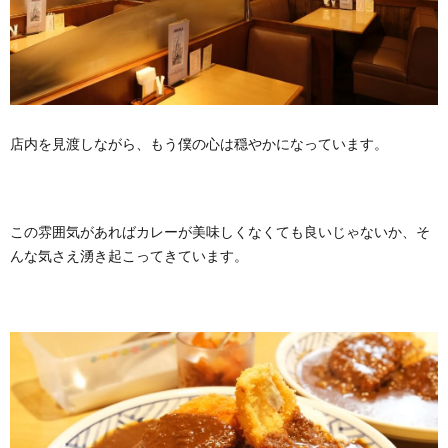
店内を見渡しながら、もう僕の心は穏やかになっています。
この雰囲気があればカレーが美味しくなくても良いじゃないか、そ
んな気さえ湧き起こってきています。