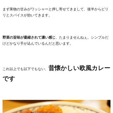
まず果物の甘みがワッシャーと押し寄せてきまして、後半からピリ
リとスパイスが効いてきます。
野菜の旨味が凝縮されて濃い感じ
、たまりませんねぇ。シンプルだ
けどかなり手が込んでいるんだと思います。
昔懐かしい欧風カレー
これ以上でも以下でもない、
です