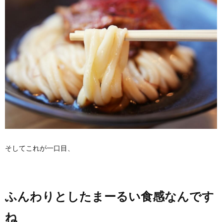
そしてこれが一口目、
ふんわりとしたまーるい食感なんです
ね