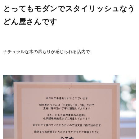
とってもモダンでスタイリッシュなう
どん屋さんです
ナチュラルな木の温もりが感じられる店内で、