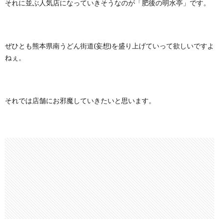
それに並ぶ人気店になっていきそうなのが「肥後の明水亭」です。
ぜひとも熊本県南うどん街道(妄想)を盛り上げていって欲しいですよ
ねぇ。
それでは店舗にお邪魔していきたいと思います。