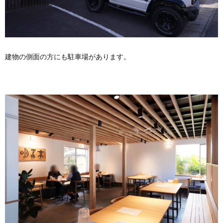
建物の側面の方にも駐車場があります。