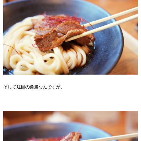
そして
注目の角煮
なんですが、