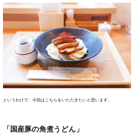
というわけで、今回はこちらをいただきたいと思います。
「国産豚の角煮うどん」