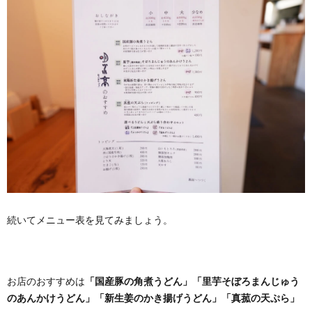
続いてメニュー表を見てみましょう。
お店のおすすめは
「国産豚の角煮うどん」「里芋そぼろまんじゅう
のあんかけうどん」「新生姜のかき揚げうどん」「真菰の天ぷら」