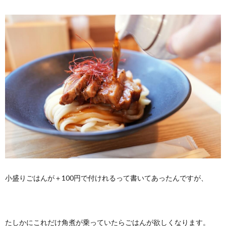
小盛りごはんが＋100円で付けれるって書いてあったんですが、
たしかにこれだけ角煮が乗っていたらごはんが欲しくなります。