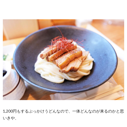
1,200円もするぶっかけうどんなので、一体どんなのが来るのかと思
いきや、