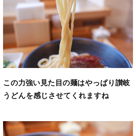
この力強い見た目の麺はやっぱり讃岐
うどんを感じさせてくれますね