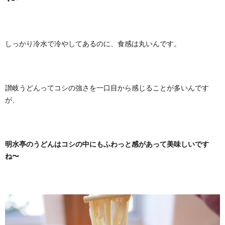
しっかり冷水で冷やしてあるのに、食感は丸いんです。
讃岐うどんってコシの強さを一口目から感じることが多いんです
が、
明水亭のうどんはコシの中にもふわっと感があって美味しいです
ね〜