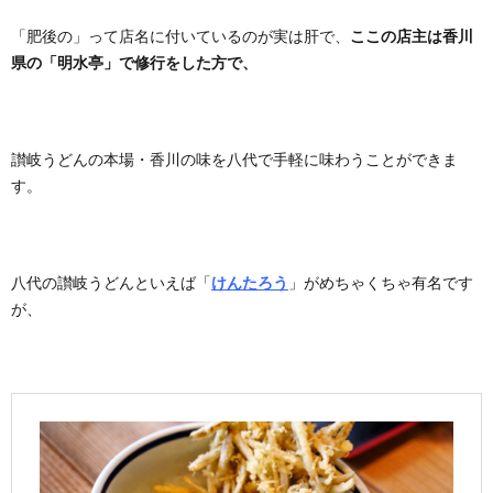
「肥後の」って店名に付いているのが実は肝で、
ここの店主は香川
県の「明水亭」で修行をした方で、
讃岐うどんの本場・香川の味を八代で手軽に味わうことができま
す。
八代の讃岐うどんといえば「
けんたろう
」がめちゃくちゃ有名です
が、