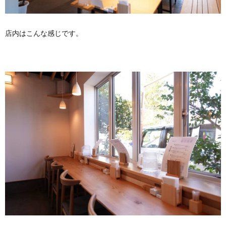
店内はこんな感じです。