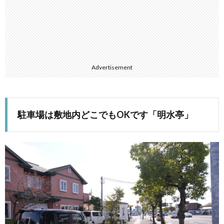
Advertisement
駐車場は敷地内どこでもOKです「明水亭」