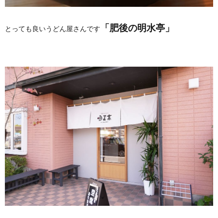
「肥後の明水亭」
とっても良いうどん屋さんです