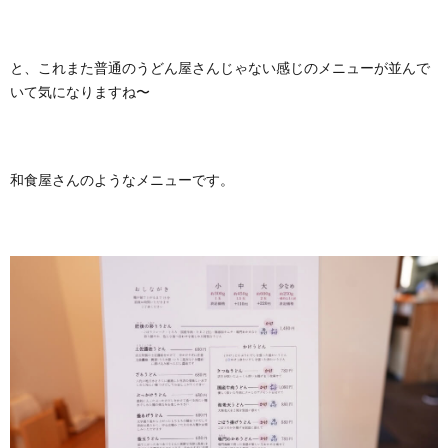
と、これまた普通のうどん屋さんじゃない感じのメニューが並んで
いて気になりますね〜
和食屋さんのようなメニューです。