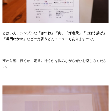
とはいえ、シンプルな
「きつね」「肉」「海老天」「ごぼう揚げ」
「鳴門わかめ」
などの定番うどんメニューもありますので、
変わり種に行くか、定番に行くかを悩みながらぜひお楽しみくださ
い。