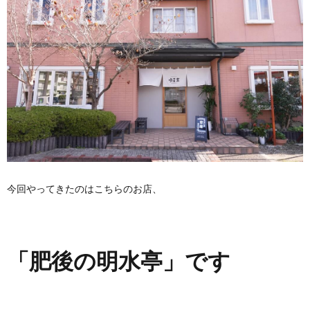
今回やってきたのはこちらのお店、
「肥後の明水亭」です