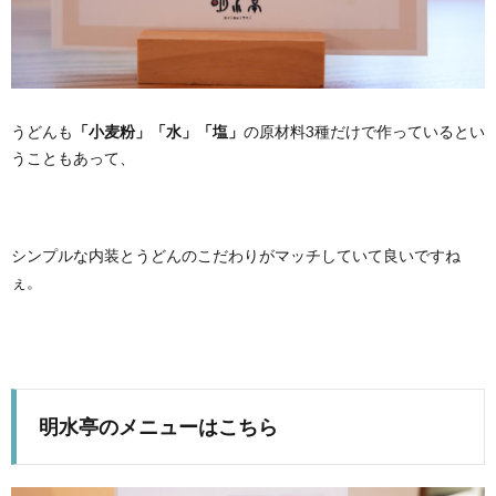
うどんも
「小麦粉」「水」「塩」
の原材料3種だけで作っているとい
うこともあって、
シンプルな内装とうどんのこだわりがマッチしていて良いですね
ぇ。
明水亭のメニューはこちら