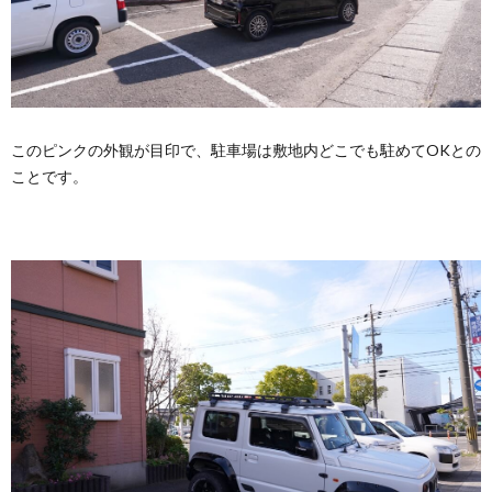
このピンクの外観が目印で、駐車場は敷地内どこでも駐めてOKとの
ことです。