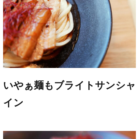
いやぁ麺もブライトサンシャ
イン