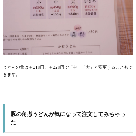
うどんの量は＋110円、＋220円で「中」「大」と変更することもで
きます。
豚の角煮うどんが気になって注文してみちゃっ
た