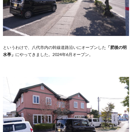
というわけで、八代市内の幹線道路沿いにオープンした
「肥後の明
水亭」
にやってきました。2024年6月オープン。