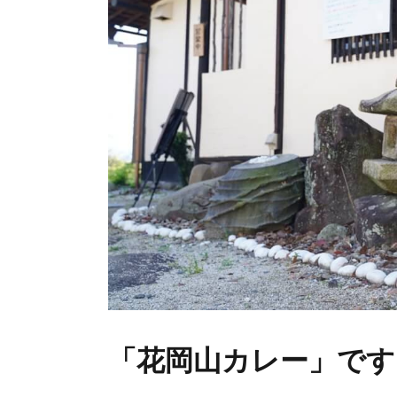
「花岡山カレー」です