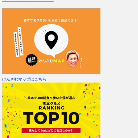
けんさむマップはこちら