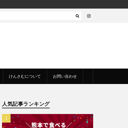
けんさむについて
お問い合わせ
人気記事ランキング