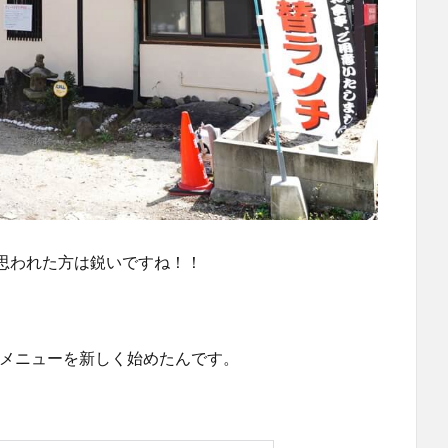
思われた方は鋭いですね！！
メニューを新しく始めたんです。