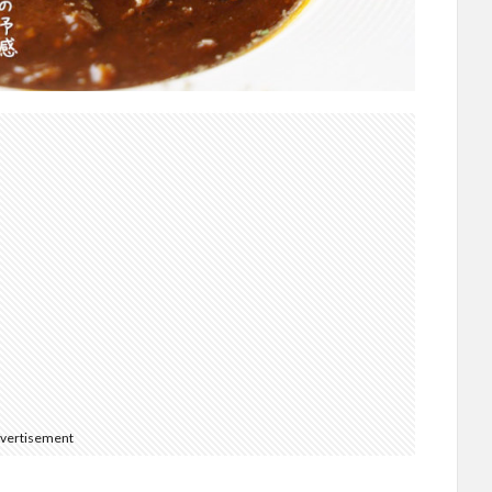
vertisement