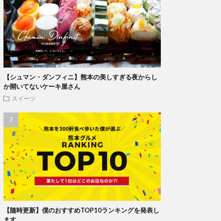
【シュマン・ダンフィニ】熊本の美しすぎる夜からし
か開いてないケーキ屋さん
スイーツ
【随時更新】僕のおすすめTOP10ランキングを発表し
ます