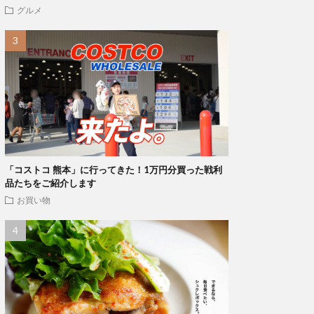
グルメ
「コストコ 熊本」に行ってきた！1万円分買った戦利
品たちをご紹介します
お買い物