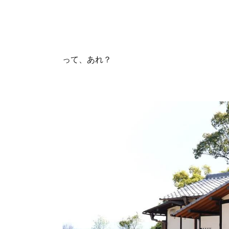
って、あれ？