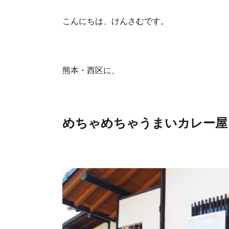
こんにちは、けんさむです。
熊本・西区に、
めちゃめちゃうまいカレー屋