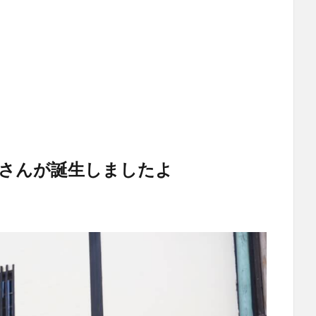
さんが誕生しましたよ