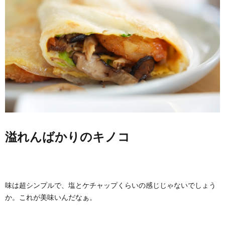
溢れんばかりのキノコ
味は超シンプルで、塩とケチャップくらいの感じじゃないでしょう
か。これが美味いんだなぁ。