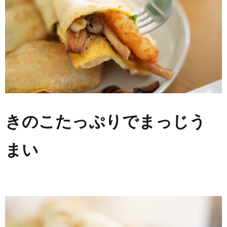
きのこたっぷりでまっじう
まい