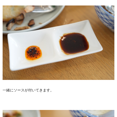
一緒にソースが付いてきます。