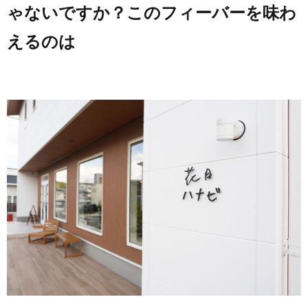
ゃないですか？このフィーバーを味わ
えるのは