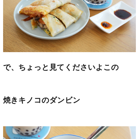
で、ちょっと見てくださいよこの
焼きキノコのダンビン