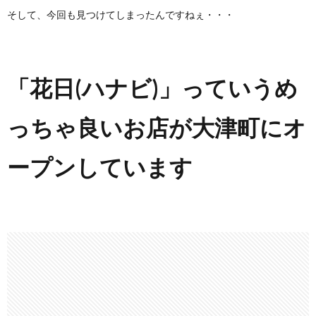
そして、今回も見つけてしまったんですねぇ・・・
「花日(ハナビ)」っていうめ
っちゃ良いお店が大津町にオ
ープンしています