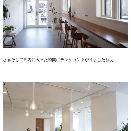
さぁそして店内に入った瞬間にテンション上がりましたねぇ