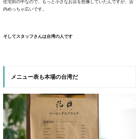
住宅街の中なので、もっと小さなお店を想像していたんですが、店
内めっちゃ広いです。
そしてスタッフさんは台湾の人です
メニュー表も本場の台湾だ