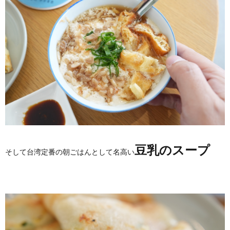
豆乳のスープ
そして台湾定番の朝ごはんとして名高い