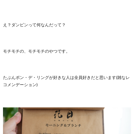
え？ダンビンって何なんだって？
モチモチの、モチモチのやつです。
たぶんポン・デ・リングが好きな人は全員好きだと思います(雑なレ
コメンデーション)