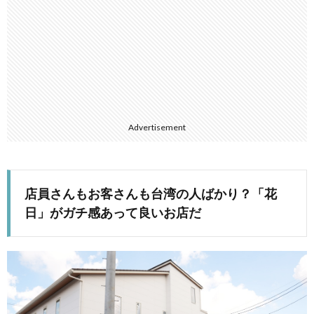
Advertisement
店員さんもお客さんも台湾の人ばかり？「花
日」がガチ感あって良いお店だ