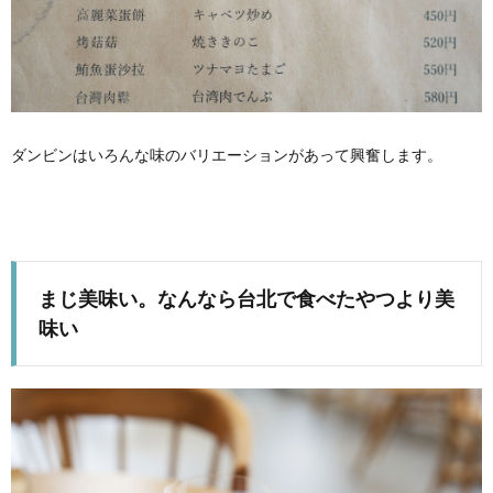
ダンビンはいろんな味のバリエーションがあって興奮します。
まじ美味い。なんなら台北で食べたやつより美
味い