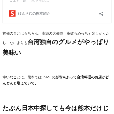
首都の台北はもちろん、南部の大都市・高雄もめっちゃ楽しかった
台湾独自のグルメがやっぱり
し、なによりも
美味い
幸いなことに、熊本ではTSMCの影響もあって
台湾料理のお店がど
んどんと増えていて、
たぶん日本中探しても今は熊本だけじ