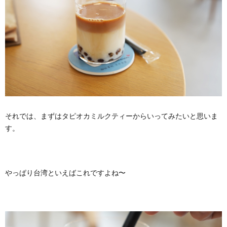
それでは、まずはタピオカミルクティーからいってみたいと思いま
す。
やっぱり台湾といえばこれですよね〜