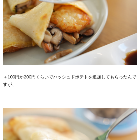
＋100円か200円くらいでハッシュドポテトを追加してもらったんで
すが、