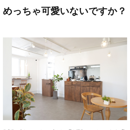
めっちゃ可愛いないですか？