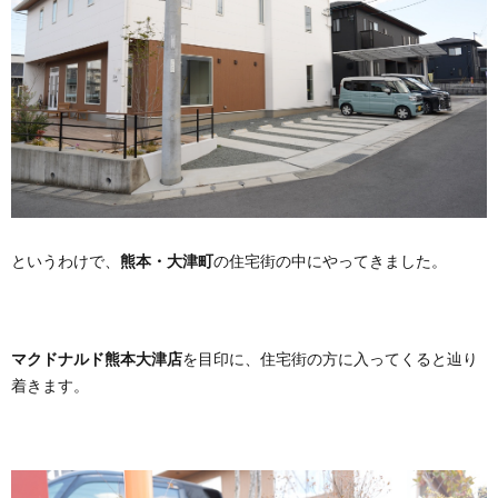
というわけで、
熊本・大津町
の住宅街の中にやってきました。
マクドナルド熊本大津店
を目印に、住宅街の方に入ってくると辿り
着きます。