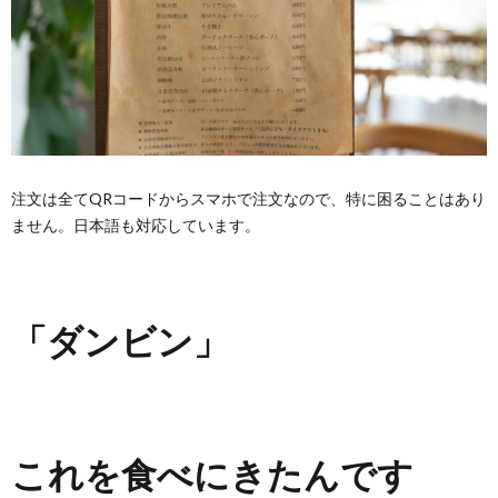
注文は全てQRコードからスマホで注文なので、特に困ることはあり
ません。日本語も対応しています。
「ダンビン」
これを食べにきたんです