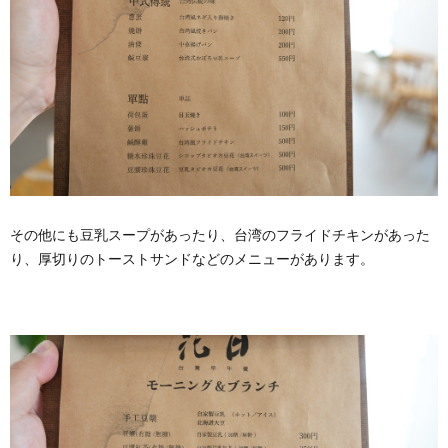
その他にも豆乳スープがあったり、台湾のフライドチキンがあった
り、厚切りのトーストサンドなどのメニューがあります。