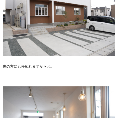
裏の方にも停めれますからね。