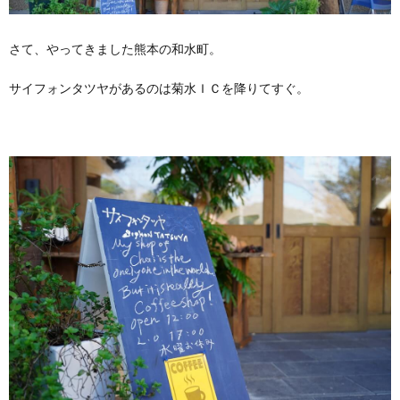
さて、やってきました熊本の和水町。
サイフォンタツヤがあるのは菊水ＩＣを降りてすぐ。