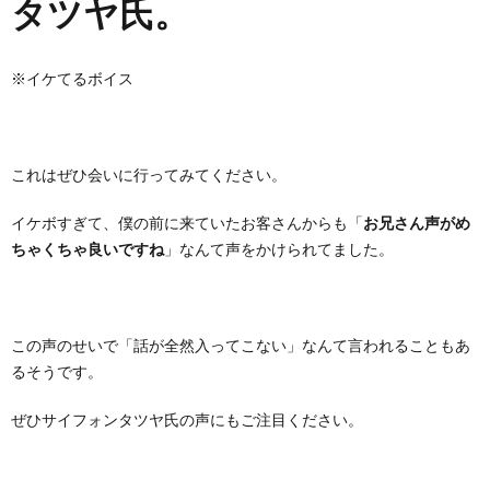
タツヤ氏。
※イケてるボイス
これはぜひ会いに行ってみてください。
イケボすぎて、僕の前に来ていたお客さんからも「
お兄さん声がめ
ちゃくちゃ良いですね
」なんて声をかけられてました。
この声のせいで「話が全然入ってこない」なんて言われることもあ
るそうです。
ぜひサイフォンタツヤ氏の声にもご注目ください。