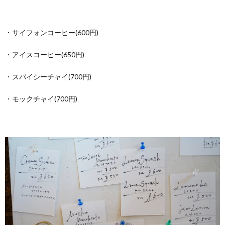
・サイフォンコーヒー(600円)
・アイスコーヒー(650円)
・スパイシーチャイ(700円)
・モックチャイ(700円)