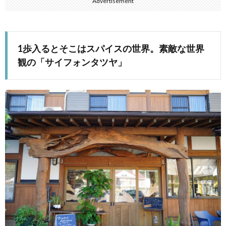
Advertisement
1歩入るとそこはスパイスの世界。素敵な世界
観の「サイフォンタツヤ」