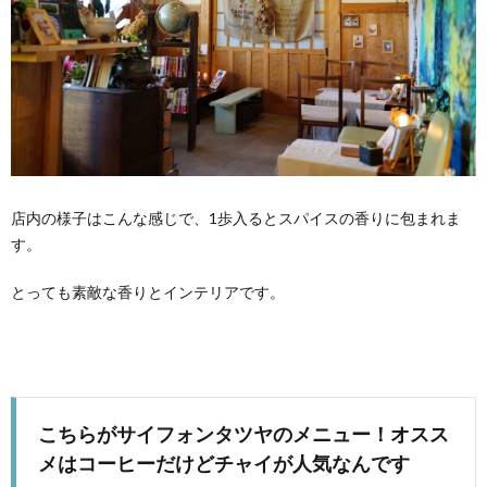
店内の様子はこんな感じで、1歩入るとスパイスの香りに包まれま
す。
とっても素敵な香りとインテリアです。
こちらがサイフォンタツヤのメニュー！オスス
メはコーヒーだけどチャイが人気なんです