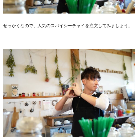
せっかくなので、人気のスパイシーチャイを注文してみましょう。