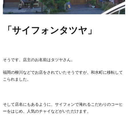
「サイフォンタツヤ」
そうです、店主のお名前はタツヤさん。
福岡の柳川などでお店をされていたそうですが、和水町に移転して
こられました。
そして店名にもあるように、サイフォンで淹れるこだわりのコーヒ
ーをはじめ、人気のチャイなどがいただけます。