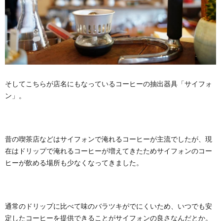
そしてこちらが店名にもなっているコーヒーの抽出器具「サイフォ
ン」。
昔の喫茶店などはサイフォンで淹れるコーヒーが主流でしたが、現
在はドリップで淹れるコーヒーが増えてきたためサイフォンのコー
ヒーが飲める場所も少なくなってきました。
通常のドリップに比べて味のバラツキがでにくいため、いつでも安
定したコーヒーを提供できることがサイフォンの良さなんだとか。