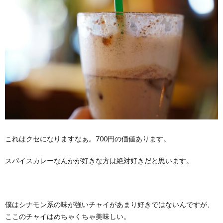
これはクセになりますなぁ。700円の価値あります。
スパイスカレーなんかが好きな方は絶対好きだと思います。
僕はシナモン系の味が強いチャイがあまり好きではないんですが、
ここのチャイはめちゃくちゃ美味しい。