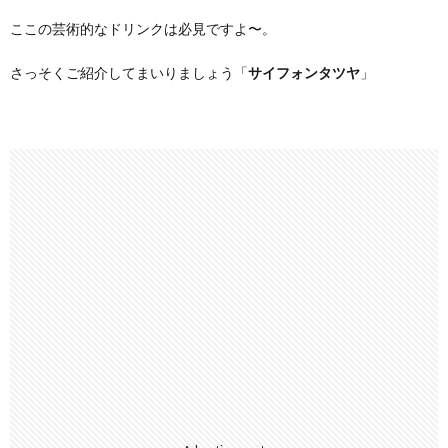
ここの芸術的なドリンクは必見ですよ〜。
さっそくご紹介してまいりましょう「
サイフォンタツヤ
」