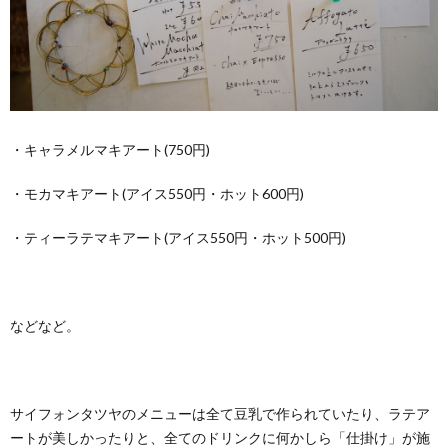
・キャラメルマキアート(750円)
・モカマキアート(アイス550円・ホット600円)
・ティーラテマキアート(アイス550円・ホット500円)
などなど。
サイフォンタツヤのメニューは全て豆乳で作られていたり、ラテア
ートが美しかったりと、全てのドリンクに何かしら「仕掛け」が施