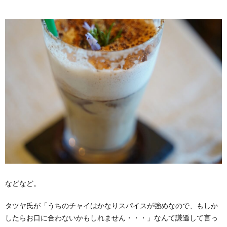
などなど。
タツヤ氏が「うちのチャイはかなりスパイスが強めなので、もしか
したらお口に合わないかもしれません・・・」なんて謙遜して言っ