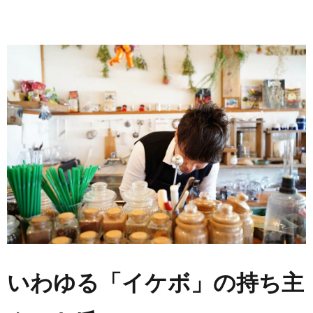
いわゆる「イケボ」の持ち主