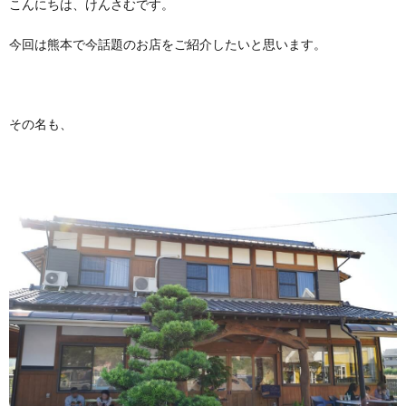
こんにちは、けんさむです。
今回は熊本で今話題のお店をご紹介したいと思います。
その名も、