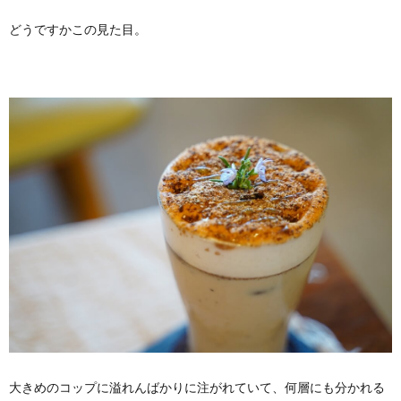
どうですかこの見た目。
大きめのコップに溢れんばかりに注がれていて、何層にも分かれる