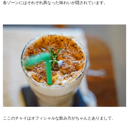
各ゾーンにはそれぞれ異なった味わいが隠されています。
ここのチャイはオフィシャルな飲み方がちゃんとありまして、