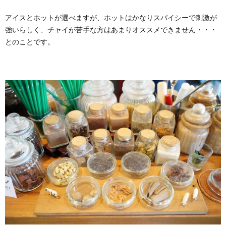
アイスとホットが選べますが、ホットはかなりスパイシーで刺激が
強いらしく、チャイが苦手な方はあまりオススメできません・・・
とのことです。