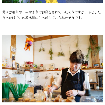
元々は柳川や、みやま市でお店をされていたそうですが、ふとした
きっかけでこの和水町に引っ越してこられたそうです。