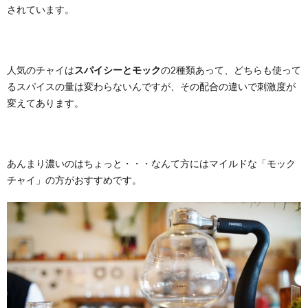
されています。
人気のチャイは
スパイシーとモック
の2種類あって、どちらも使って
るスパイスの量は変わらないんですが、その配合の違いで刺激度が
変えてあります。
あんまり濃いのはちょっと・・・なんて方にはマイルドな「モック
チャイ」の方がおすすめです。