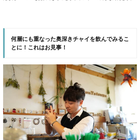
何層にも重なった奥深きチャイを飲んでみるこ
とに！これはお見事！