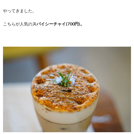
やってきました。
こちらが人気の
スパイシーチャイ(700円)。