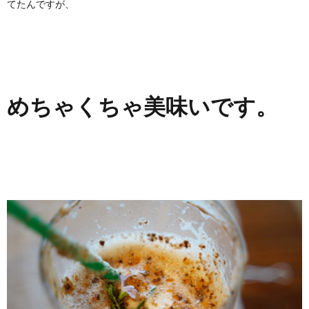
てたんですが、
めちゃくちゃ美味いです。