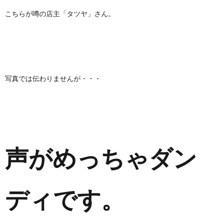
こちらが噂の店主「タツヤ」さん。
写真では伝わりませんが・・・
声がめっちゃダン
ディです。