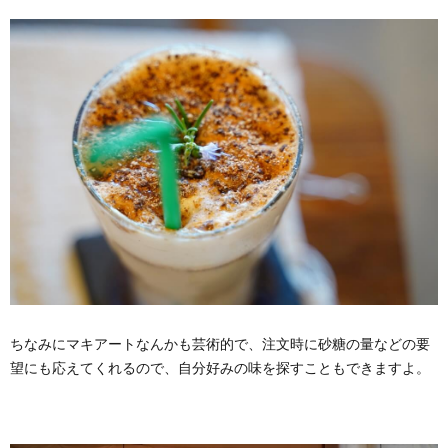
ちなみにマキアートなんかも芸術的で、注文時に砂糖の量などの要
望にも応えてくれるので、自分好みの味を探すこともできますよ。