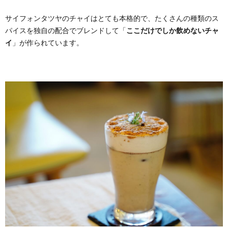
サイフォンタツヤのチャイはとても本格的で、たくさんの種類のス
パイスを独自の配合でブレンドして「
ここだけでしか飲めないチャ
イ
」が作られています。