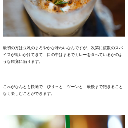
最初の方は豆乳のまろやかな味わいなんですが、次第に複数のスパ
イスが追いかけてきて、口の中はまるでカレーを食べているかのよ
うな錯覚に陥ります。
これがなんとも快適で、ぴりっと、ツーンと、最後まで飽きること
なく楽しむことができます。