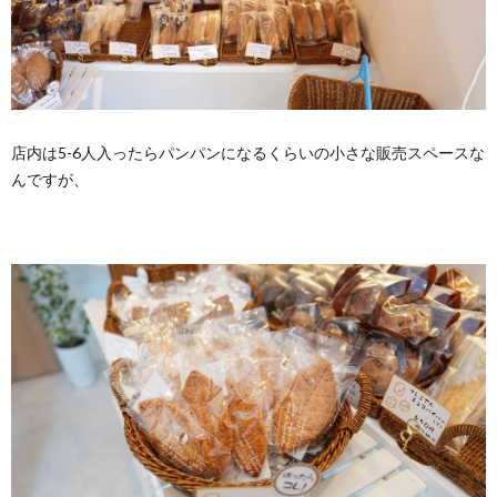
店内は5-6人入ったらパンパンになるくらいの小さな販売スペースな
んですが、