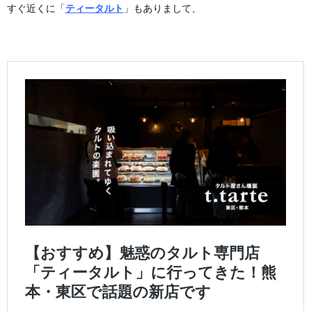
すぐ近くに「
ティータルト
」もありまして、