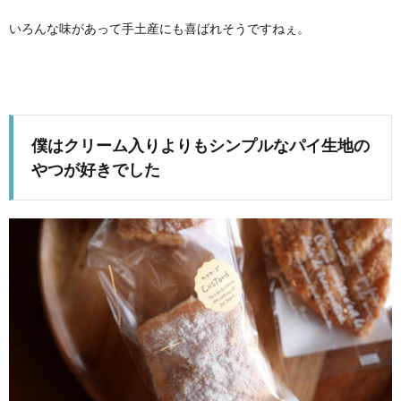
いろんな味があって手土産にも喜ばれそうですねぇ。
僕はクリーム入りよりもシンプルなパイ生地の
やつが好きでした