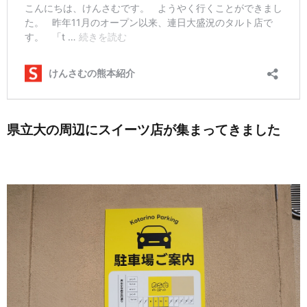
県立大の周辺にスイーツ店が集まってきました