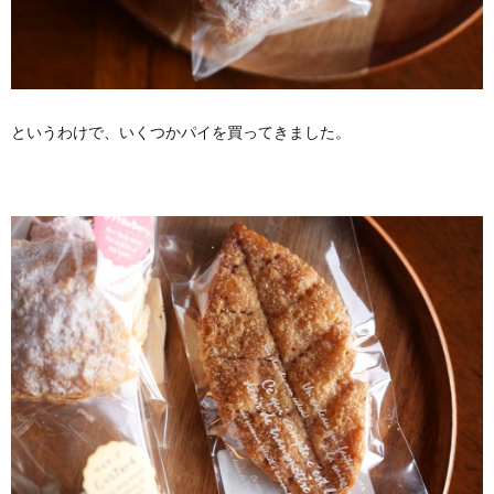
というわけで、いくつかパイを買ってきました。