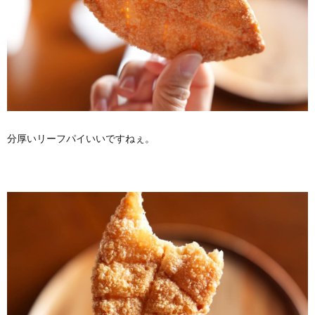
分厚いリーフパイいいですねぇ。