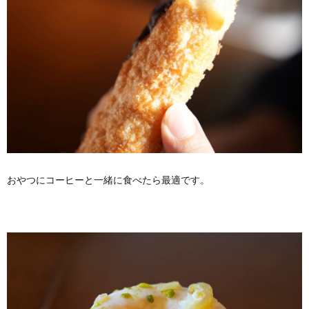
おやつにコーヒーと一緒に食べたら最適です。