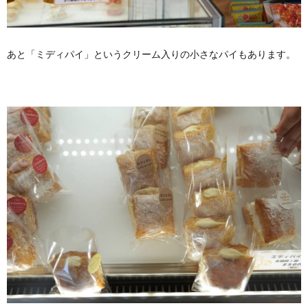
あと「ミディパイ」というクリーム入りの小さなパイもあります。