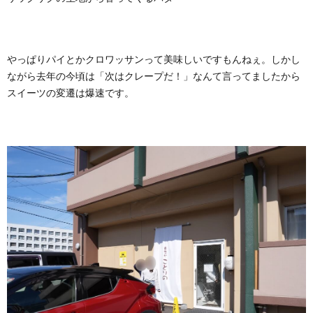
やっぱりパイとかクロワッサンって美味しいですもんねぇ。しかし
ながら去年の今頃は「次はクレープだ！」なんて言ってましたから
スイーツの変遷は爆速です。