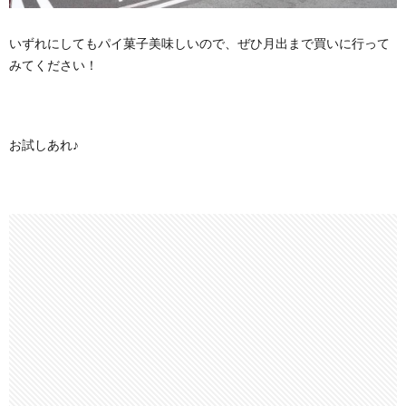
いずれにしてもパイ菓子美味しいので、ぜひ月出まで買いに行って
みてください！
お試しあれ♪