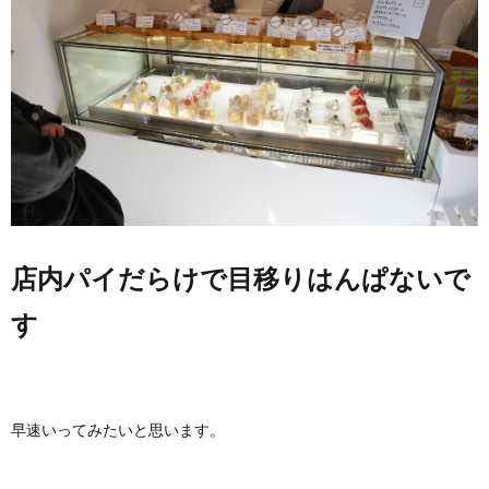
店内パイだらけで目移りはんぱないで
す
早速いってみたいと思います。