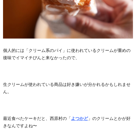
個人的には「クリーム系のパイ」に使われているクリームが重めの
後味でイマイチぴんと来なかったので、
生クリームが使われている商品は好き嫌いが分かれるかもしれませ
ん。
最近食べたケーキだと、西原村の「
よつかど
」のクリームとかが好
きなんですよね〜