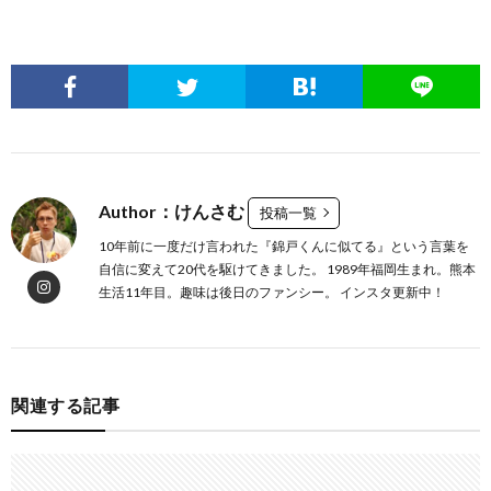
Author：けんさむ
投稿一覧
10年前に一度だけ言われた『錦戸くんに似てる』という言葉を
自信に変えて20代を駆けてきました。 1989年福岡生まれ。熊本
生活11年目。趣味は後日のファンシー。 インスタ更新中！
関連する記事