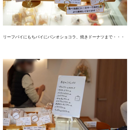
リーフパイにもちパイにパンオショコラ、焼きドーナツまで・・・