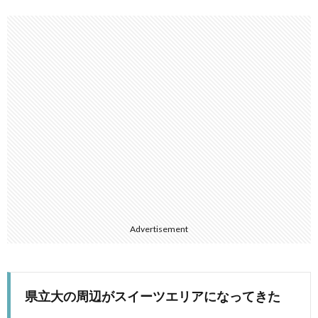
Advertisement
県立大の周辺がスイーツエリアになってきた