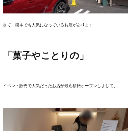
さて、熊本でも人気になっているお店があります
「菓子やことりの」
イベント販売で人気だったお店が最近移転オープンしまして、