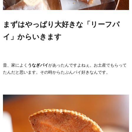
まずはやっぱり大好きな「リーフパ
イ」からいきます
昔、家によく
うなぎパイ
があったんですよねぇ。お土産でもらって
たんだと思います。その時からたぶんパイ好きなんです。