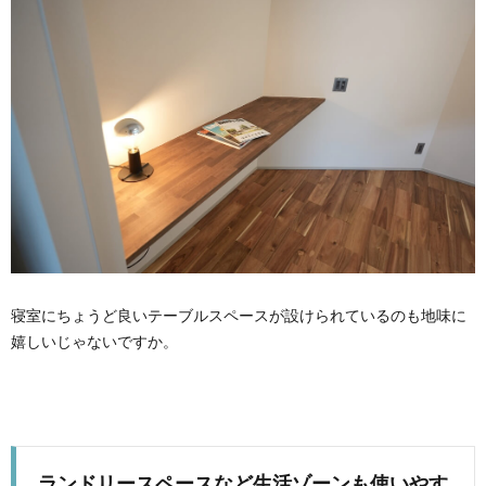
寝室にちょうど良いテーブルスペースが設けられているのも地味に
嬉しいじゃないですか。
ランドリースペースなど生活ゾーンも使いやす