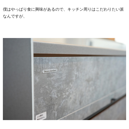
僕はやっぱり食に興味があるので、キッチン周りはこだわりたい派
なんですが、