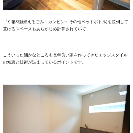
ゴミ箱3種(燃えるごみ・カンビン・その他ペットボトル)を並列して
置けるスペースもあらかじめ計算されていて、
こういった細かなところも長年良い家を作ってきたエッジスタイル
の知恵と技術が詰まっているポイントです。