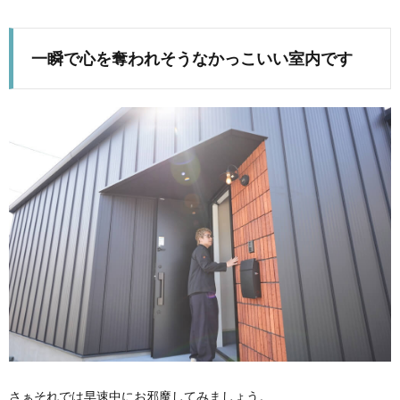
一瞬で心を奪われそうなかっこいい室内です
さぁそれでは早速中にお邪魔してみましょう。