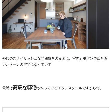
外観のスタイリッシュな雰囲気そのままに、室内もモダンで落ち着
いたトーンの空間になっていて
高級な邸宅
最近は
も作っているエッジスタイルですからね、