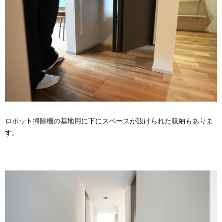
ロボット掃除機の基地用に下にスペースが設けられた収納もありま
す。