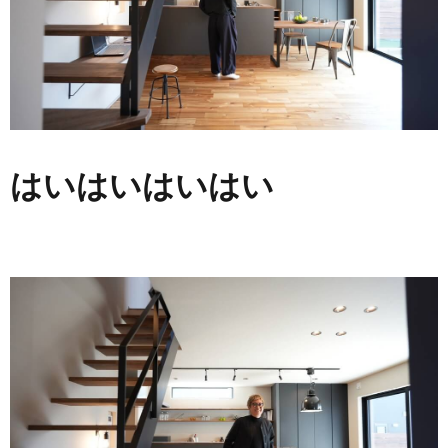
はいはいはいはい