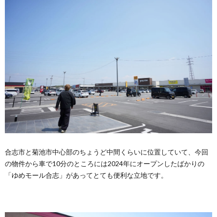
合志市と菊池市中心部のちょうど中間くらいに位置していて、今回
の物件から車で10分のところには2024年にオープンしたばかりの
「ゆめモール合志」があってとても便利な立地です。