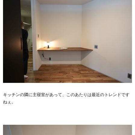
キッチンの隣に主寝室があって、このあたりは最近のトレンドです
ねぇ。