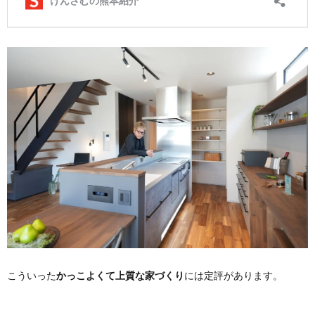
こういった
かっこよくて上質な家づくり
には定評があります。