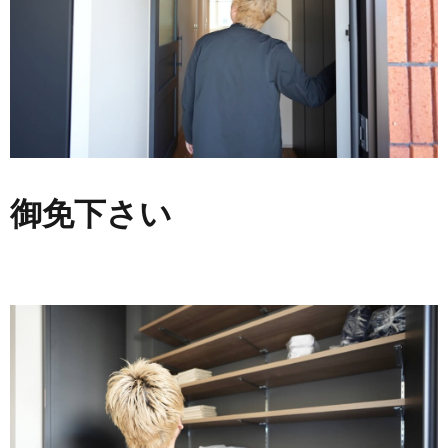
御免下さい