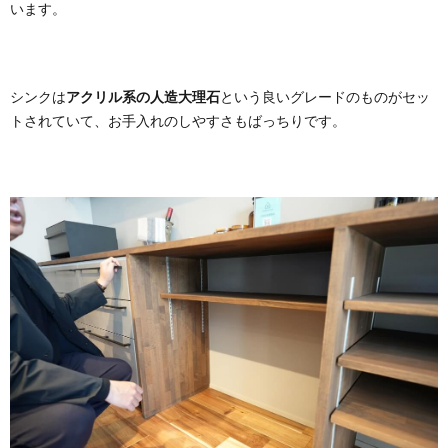
います。
シンクは
アクリル系の人造大理石
という良いグレードのものがセッ
トされていて、お手入れのしやすさもばっちりです。