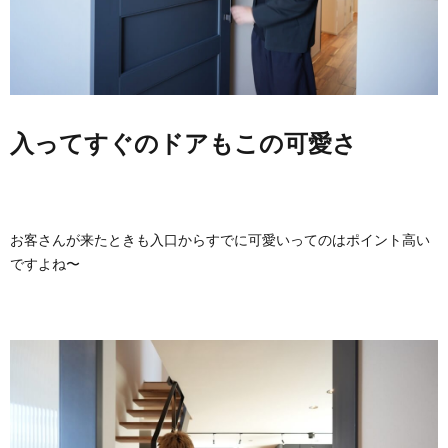
入ってすぐのドアもこの可愛さ
お客さんが来たときも入口からすでに可愛いってのはポイント高い
ですよね〜