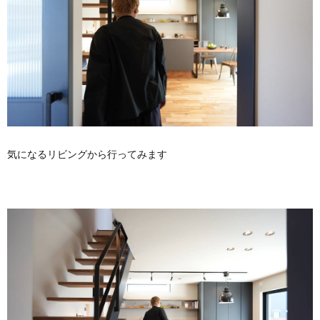
気になるリビングから行ってみます