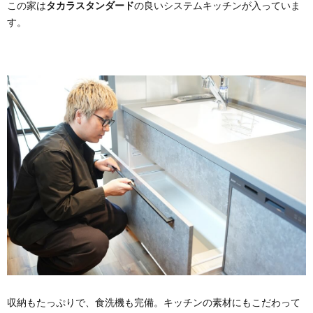
この家は
タカラスタンダード
の良いシステムキッチンが入っていま
す。
収納もたっぷりで、食洗機も完備。キッチンの素材にもこだわって