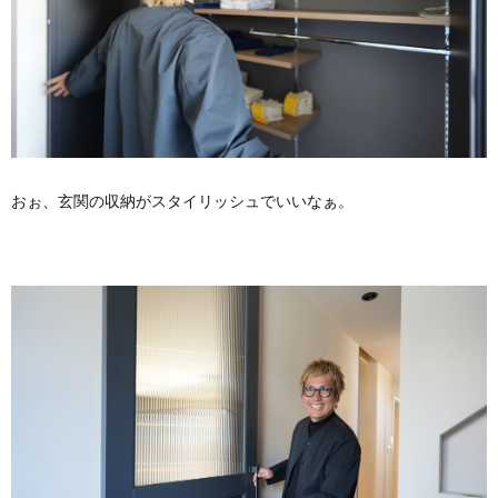
おぉ、玄関の収納がスタイリッシュでいいなぁ。