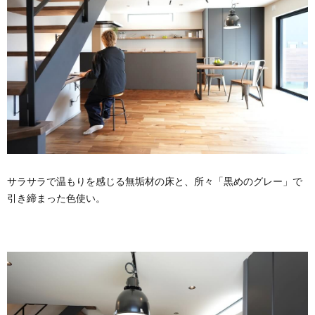
サラサラで温もりを感じる無垢材の床と、所々「黒めのグレー」で
引き締まった色使い。