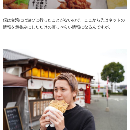
僕は台湾には遊びに行ったことがないので、ここから先はネットの
情報を鵜呑みにしただけの薄っぺらい情報になるんですが、