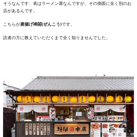
そうなんです、表はラーメン屋なんですが、その側面に全く別のお
店があるんです。
こちらが
唐揚げ禅閤(ぜんこう)
です。
読者の方に教えていただくまで全く知りませんでした。