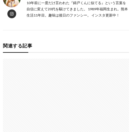
10年前に一度だけ言われた『錦戸くんに似てる』という言葉を
自信に変えて20代を駆けてきました。 1989年福岡生まれ。熊本
生活11年目。趣味は後日のファンシー。 インスタ更新中！
関連する記事