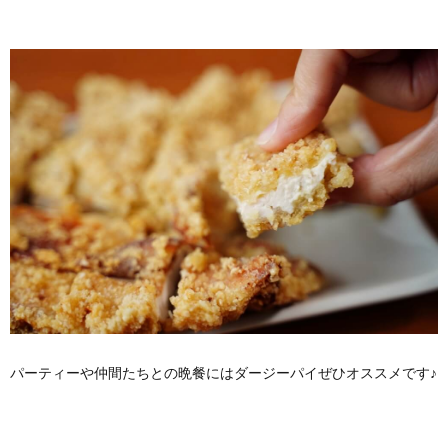
パーティーや仲間たちとの晩餐にはダージーパイぜひオススメです♪