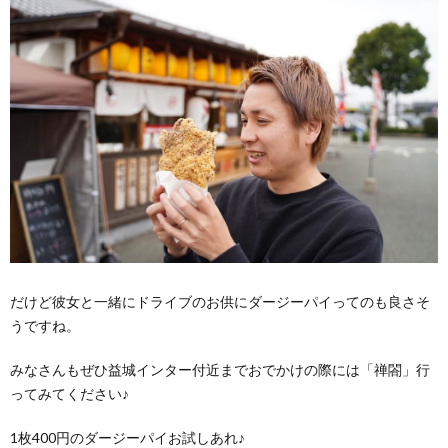
だけど彼女と一緒にドライブのお供にダージーパイってのも良さそ
うですね。
みなさんもぜひ益城インター付近までおでかけの際には「禅閤」行
ってみてください♪
1枚400円のダージーパイお試しあれ♪