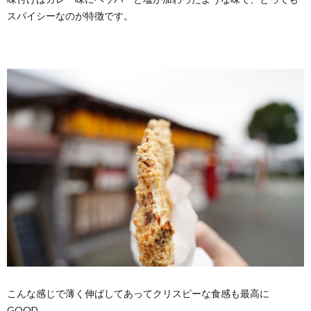
スパイシーなのが特徴です。
こんな感じで薄く伸ばしてあってクリスピーな食感も最高に
GOOD。