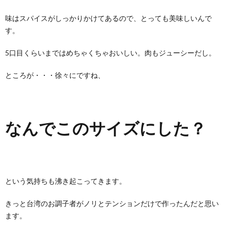
味はスパイスがしっかりかけてあるので、とっても美味しいんで
す。
5口目くらいまではめちゃくちゃおいしい。肉もジューシーだし。
ところが・・・徐々にですね、
なんでこのサイズにした？
という気持ちも沸き起こってきます。
きっと台湾のお調子者がノリとテンションだけで作ったんだと思い
ます。