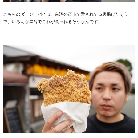
こちらのダージーパイは、台湾の夜市で愛されてる唐揚げだそう
で、いろんな屋台でこれが食べれるそうなんです。