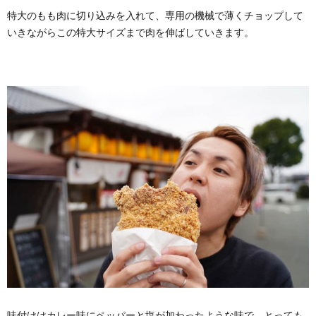
特大のもも肉に切り込みを入れて、専用の機械で薄くチョップして
いきながらこの特大サイズまで肉を伸ばしていきます。
味付けはカレー味にペッパーと塩が加わったような味で、とっても