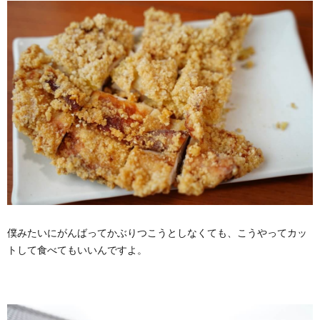
僕みたいにがんばってかぶりつこうとしなくても、こうやってカッ
トして食べてもいいんですよ。