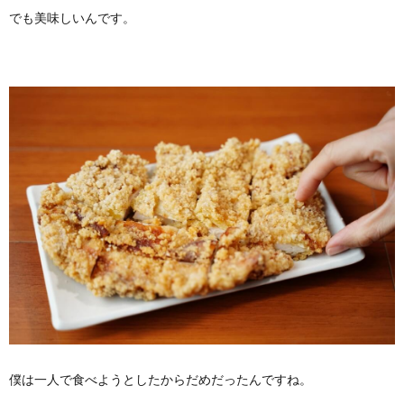
でも美味しいんです。
僕は一人で食べようとしたからだめだったんですね。