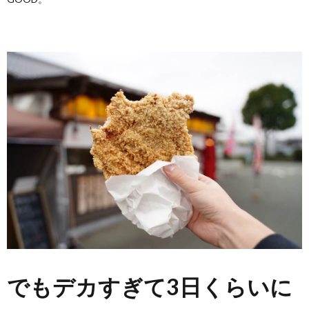
でもデカすぎて3日くらいに