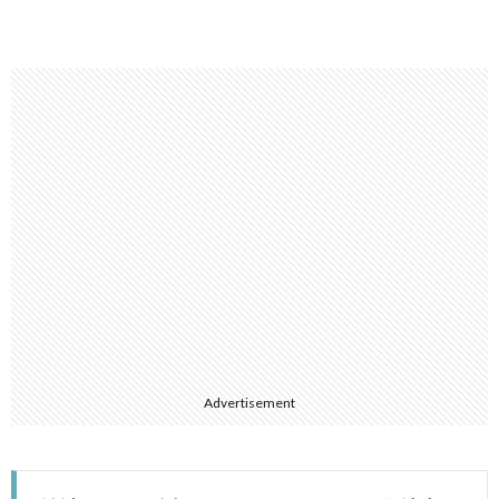
Advertisement