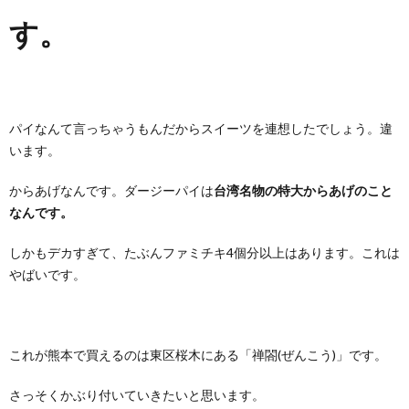
す。
パイなんて言っちゃうもんだからスイーツを連想したでしょう。違
います。
からあげなんです。ダージーパイは
台湾名物の特大からあげのこと
なんです。
しかもデカすぎて、たぶんファミチキ4個分以上はあります。これは
やばいです。
これが熊本で買えるのは東区桜木にある「禅閤(ぜんこう)」です。
さっそくかぶり付いていきたいと思います。