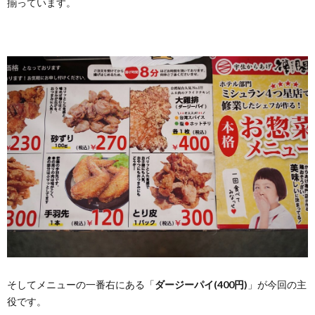
揃っています。
そしてメニューの一番右にある「
ダージーパイ(400円)
」が今回の主
役です。