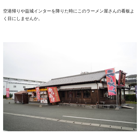
空港帰りや益城インターを降りた時にこのラーメン屋さんの看板よ
く目にしませんか。