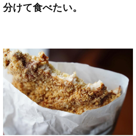
分けて食べたい。