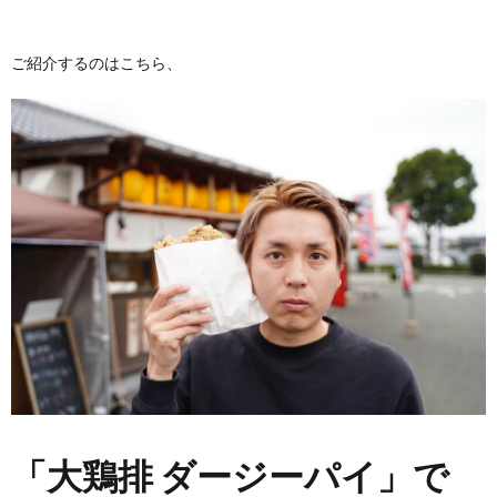
ご紹介するのはこちら、
「大鶏排 ダージーパイ」で