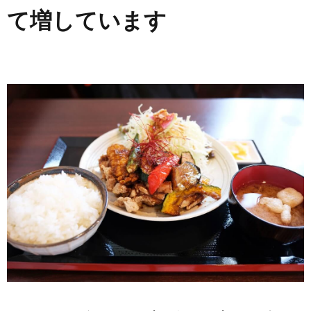
て増しています