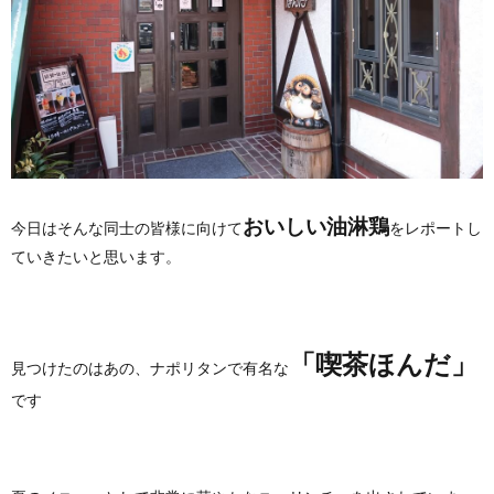
おいしい油淋鶏
今日はそんな同士の皆様に向けて
をレポートし
ていきたいと思います。
「喫茶ほんだ」
見つけたのはあの、ナポリタンで有名な
です