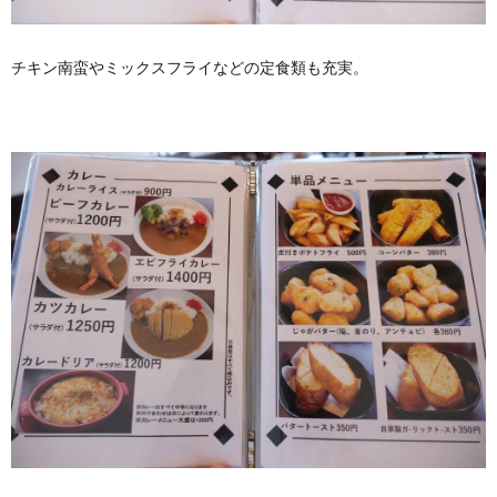
チキン南蛮やミックスフライなどの定食類も充実。