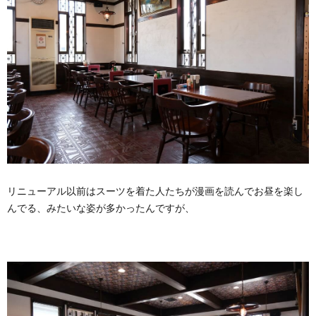
リニューアル以前はスーツを着た人たちが漫画を読んでお昼を楽し
んでる、みたいな姿が多かったんですが、