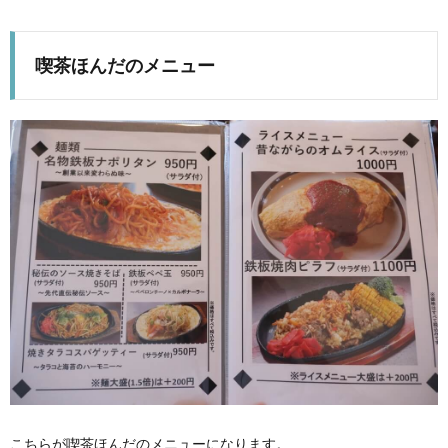
喫茶ほんだのメニュー
こちらが喫茶ほんだのメニューになります。