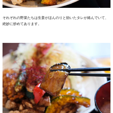
それぞれの野菜たちは生姜がほんのりと効いたタレが絡んでいて、
絶妙に炒めてあります。