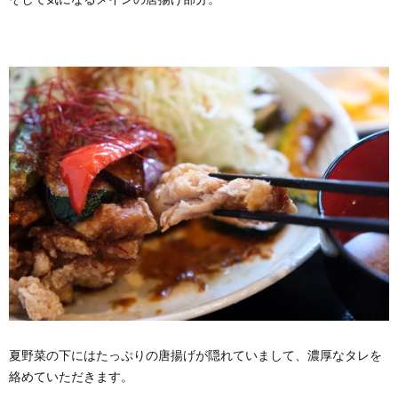
夏野菜の下にはたっぷりの唐揚げが隠れていまして、濃厚なタレを
絡めていただきます。