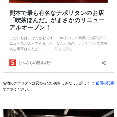
名物のナポリタンは変わらない美味しさだし、詳しくは↑
前回の記事
でご覧ください。