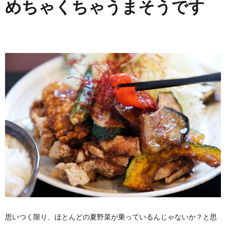
めちゃくちゃうまそうです
思いつく限り、ほとんどの夏野菜が乗っているんじゃないか？と思