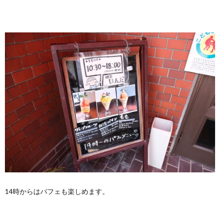
14時からはパフェも楽しめます。