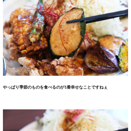
やっぱり季節のものを食べるのが1番幸せなことですねぇ