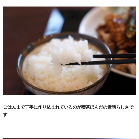
ごはんまで丁寧に作り込まれているのが喫茶ほんだの素晴らしさで
す