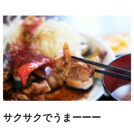
サクサクでうまーーー