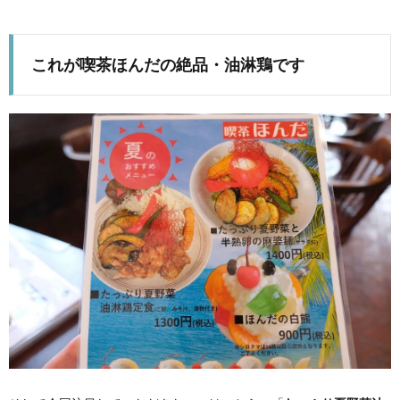
これが喫茶ほんだの絶品・油淋鶏です