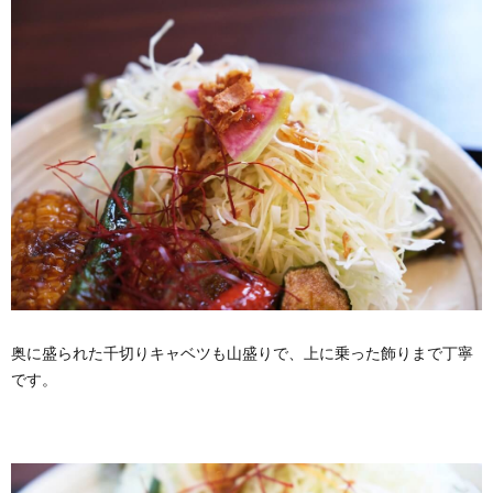
奥に盛られた千切りキャベツも山盛りで、上に乗った飾りまで丁寧
です。