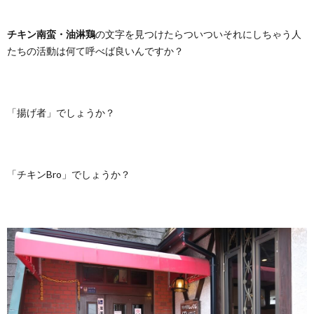
チキン南蛮・油淋鶏
の文字を見つけたらついついそれにしちゃう人
たちの活動は何て呼べば良いんですか？
「揚げ者」でしょうか？
「チキンBro」でしょうか？