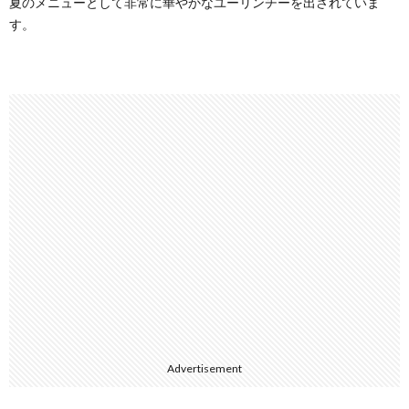
夏のメニューとして非常に華やかなユーリンチーを出されていま
す。
Advertisement