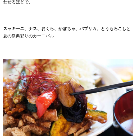
わせるほどで、
ズッキーニ、ナス、おくら、かぼちゃ、パプリカ、とうもろこし
と
夏の祭典彩りのカーニバル