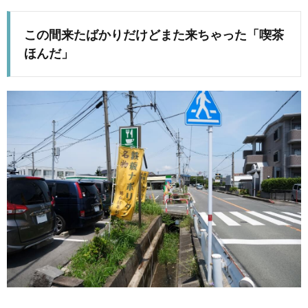
この間来たばかりだけどまた来ちゃった「喫茶
ほんだ」