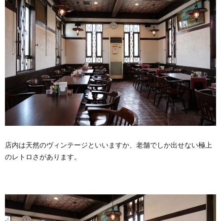
店内は天然のヴィンテージといいますか、老舗でしか出せない極上
のレトロさがあります。