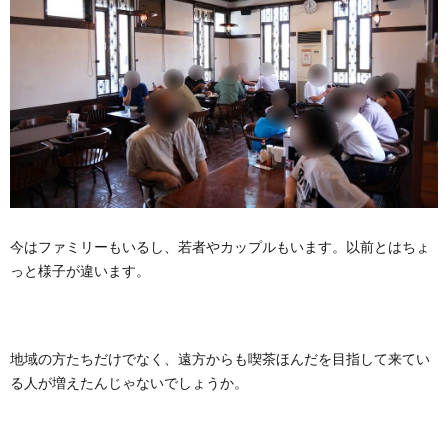
今はファミリーもいるし、若者やカップルもいます。以前とはちょ
っと様子が違います。
地域の方たちだけでなく、遠方からも喫茶ほんだを目指して来てい
る人が増えたんじゃないでしょうか。