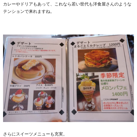
カレーやドリアもあって、これなら若い世代も洋食屋さんのような
テンションで来れますね。
さらにスイーツメニューも充実。