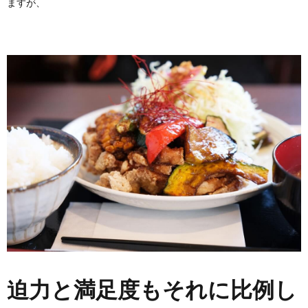
ますが、
迫力と満足度もそれに比例し