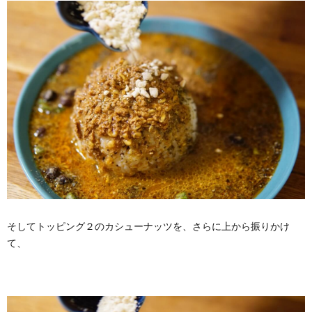
そしてトッピング２のカシューナッツを、さらに上から振りかけ
て、