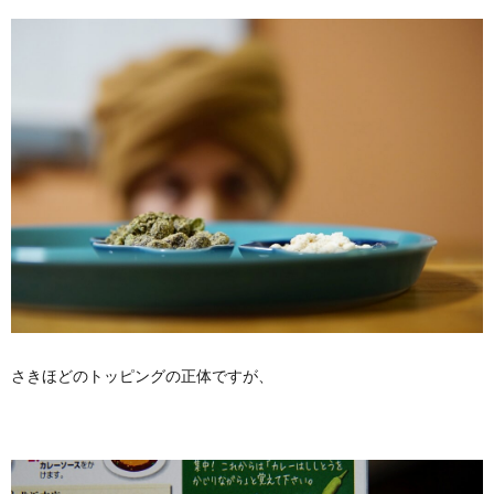
さきほどのトッピングの正体ですが、