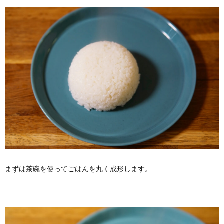
まずは茶碗を使ってごはんを丸く成形します。