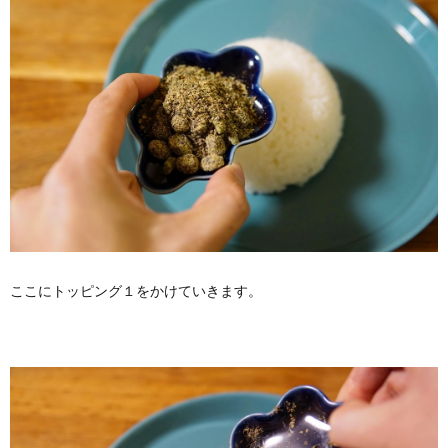
ここにトッピング１をかけていきます。