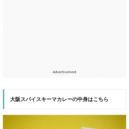
Advertisement
大阪スパイスキーマカレーの中身はこちら