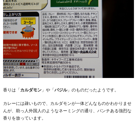
香りは「
カルダモン
」や「
バジル
」のものだったようです。
カレーには疎いもので、カルダモンが一体どんなものかわかりませ
んが、助っ人外国人のようなネーミングの通り、パンチある強烈な
香りを放っています。