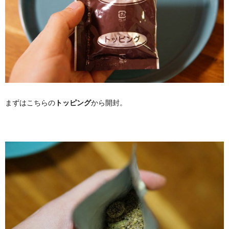
まずはこちらの
トッピング
から開封。