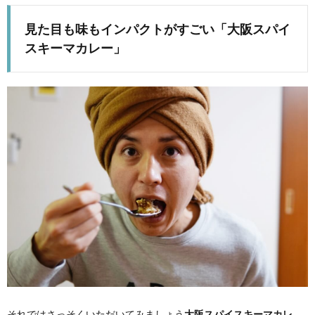
見た目も味もインパクトがすごい「大阪スパイ
スキーマカレー」
それではさっそくいただいてみましょう
大阪スパイスキーマカレ