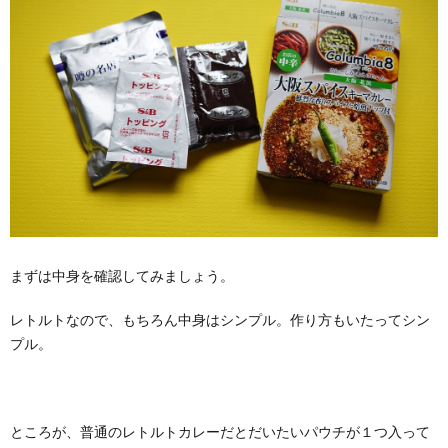
まずは中身を確認してみましょう。
レトルトなので、もちろん中身はシンプル。作り方もいたってシン
プル。
ところが、普通のレトルトカレーだとだいたいパウチが１つ入って