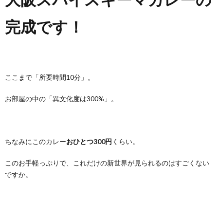
完成です！
ここまで「所要時間10分」。
お部屋の中の「異文化度は300%」。
ちなみにこのカレー
おひとつ300円
くらい。
このお手軽っぷりで、これだけの新世界が見られるのはすごくない
ですか。