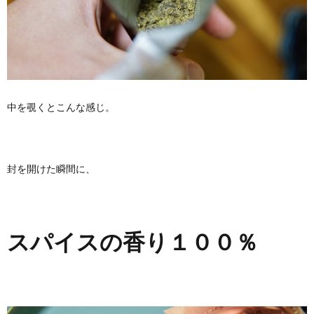
中を覗くとこんな感じ。
封を開けた瞬間に、
スパイスの香り１００％