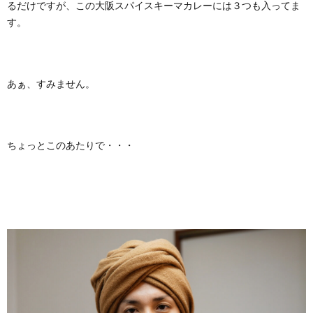
るだけですが、この大阪スパイスキーマカレーには３つも入ってま
す。
あぁ、すみません。
ちょっとこのあたりで・・・