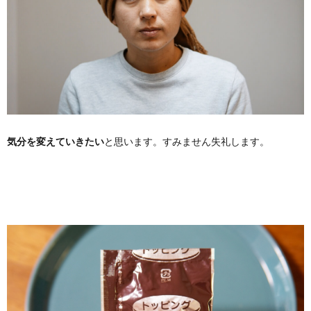
気分を変えていきたい
と思います。すみません失礼します。