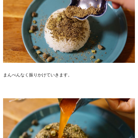
まんべんなく振りかけていきます。