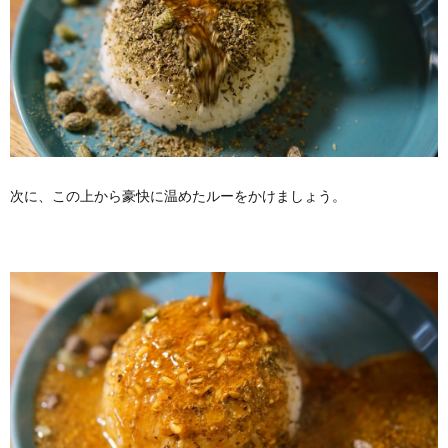
次に、この上から豪快に温めたルーをかけましょう。