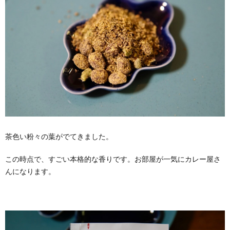
茶色い粉々の葉がでてきました。
この時点で、すごい本格的な香りです。お部屋が一気にカレー屋さ
んになります。