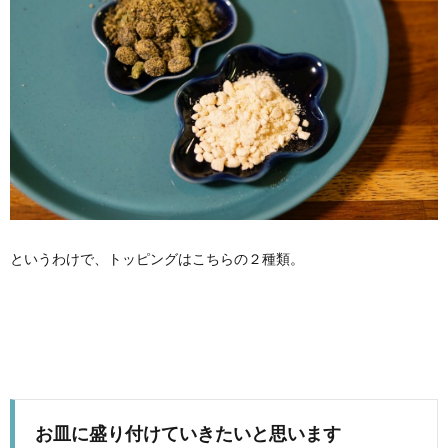
というわけで、トッピングはこちらの２種類。
お皿に盛り付けていきたいと思います