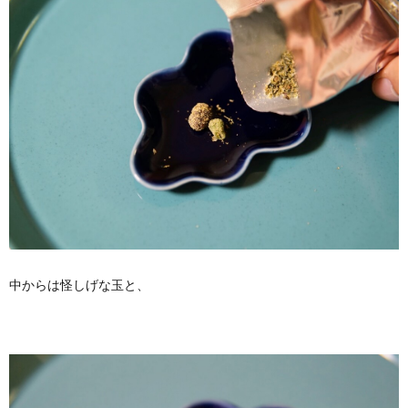
中からは怪しげな玉と、