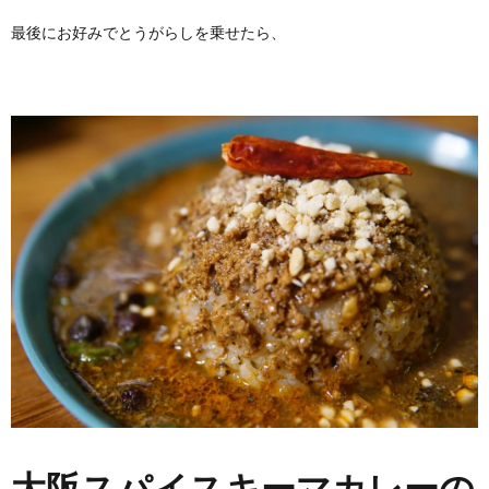
最後にお好みでとうがらしを乗せたら、
大阪スパイスキーマカレーの