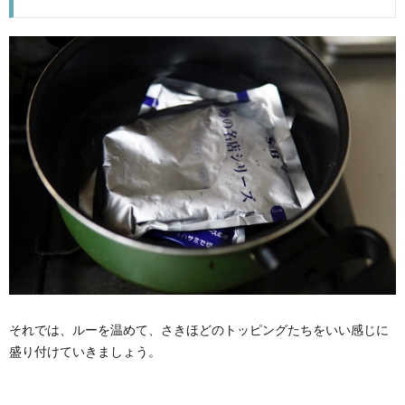
それでは、ルーを温めて、さきほどのトッピングたちをいい感じに
盛り付けていきましょう。