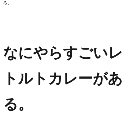
ろ、
なにやらすごいレ
トルトカレーがあ
る。