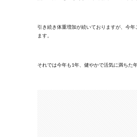
引き続き体重増加が続いておりますが、今年
ます。
それでは今年も1年、健やかで活気に満ちた