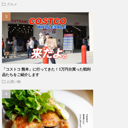
グルメ
「コストコ 熊本」に行ってきた！1万円分買った戦利
品たちをご紹介します
お買い物