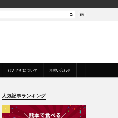
けんさむについて
お問い合わせ
人気記事ランキング