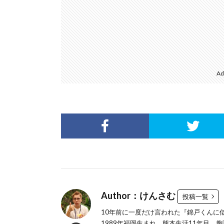
Ad
Author：けんさむ
投稿一覧
10年前に一度だけ言われた『錦戸くんに
1989年福岡生まれ。熊本生活11年目。