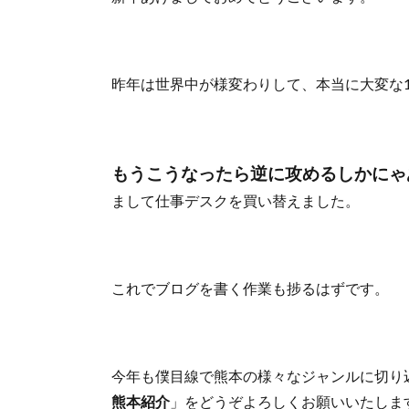
昨年は世界中が様変わりして、本当に大変な
もうこうなったら逆に攻めるしかにゃ
まして仕事デスクを買い替えました。
これでブログを書く作業も捗るはずです。
今年も僕目線で熊本の様々なジャンルに切り
熊本紹介
」をどうぞよろしくお願いいたしま