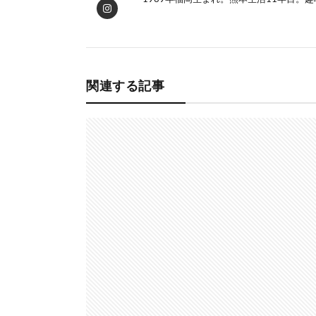
関連する記事