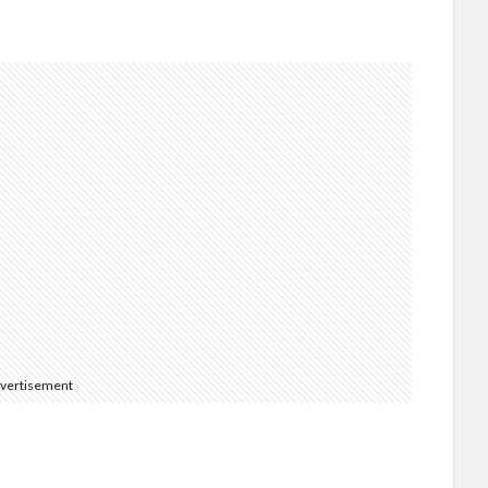
vertisement