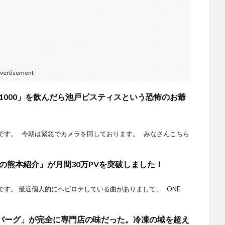
vertisement
1000」を飲んだら池戸ピスティスという恐怖のお爺
です。 今朝は緊急でカメラを回しております。 みなさんこちら
の熊本紹介」が月間30万PVを突破しました！
す。 最近個人的にヘビロテしている曲がありまして、 ONE
ンバーグ」が完全に専門店の味だった。冷凍の域を超え