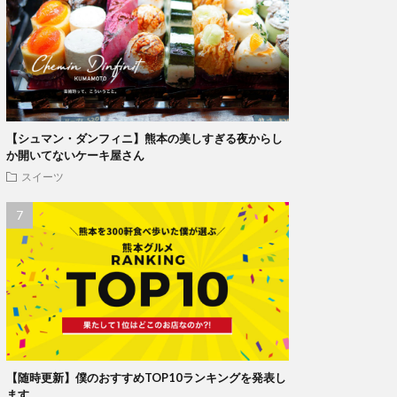
【シュマン・ダンフィニ】熊本の美しすぎる夜からし
か開いてないケーキ屋さん
スイーツ
【随時更新】僕のおすすめTOP10ランキングを発表し
ます