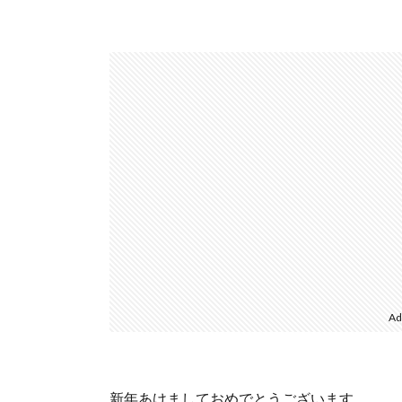
Ad
新年あけましておめでとうございます。