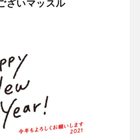
ございマッスル