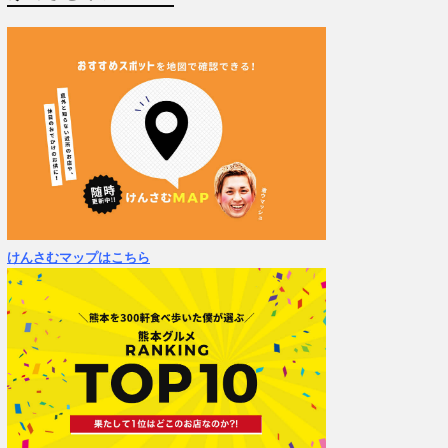
けんさむマップはこちら