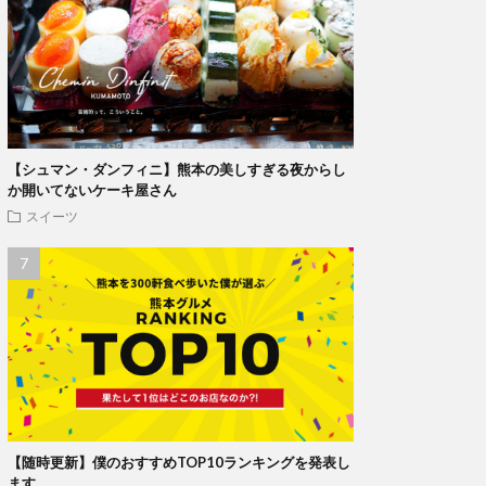
【シュマン・ダンフィニ】熊本の美しすぎる夜からし
か開いてないケーキ屋さん
スイーツ
【随時更新】僕のおすすめTOP10ランキングを発表し
ます