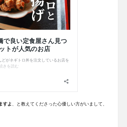
ますよ
、と教えてくださった心優しい方がいまして、