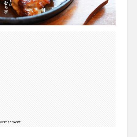
vertisement