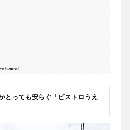
vertisement
かとっても安らぐ「ビストロうえ