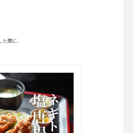
した際に、