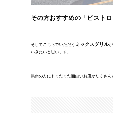
その方おすすめの「ビストロ
ミックスグリル
そしてこちらでいただく
が
いきたいと思います。
県南の方にもまだまだ面白いお店がたくさん