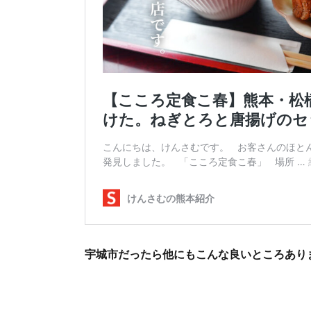
宇城市だったら他にもこんな良いところあり