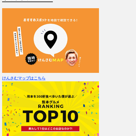
けんさむマップはこちら