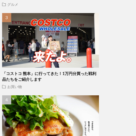
グルメ
「コストコ 熊本」に行ってきた！1万円分買った戦利
品たちをご紹介します
お買い物