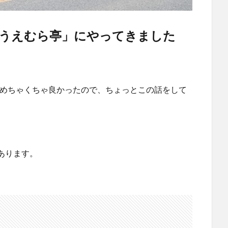
うえむら亭」にやってきました
めちゃくちゃ良かったので、ちょっとこの話をして
あります。