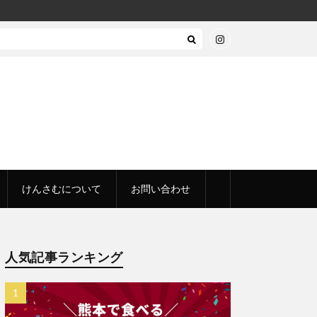
けんさむについて
お問い合わせ
人気記事ランキング