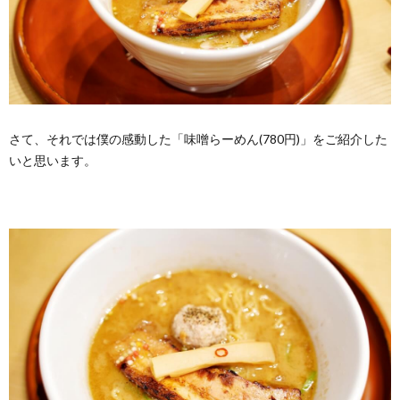
さて、それでは僕の感動した「味噌らーめん(780円)」をご紹介した
いと思います。