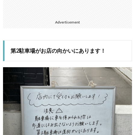
Advertisement
第2駐車場がお店の向かいにあります！