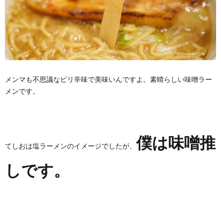
メンマも不思議なピリ辛味で美味いんですよ。素晴らしい味噌ラー
メンです。
僕は味噌推
てしおは塩ラーメンのイメージでしたが、
しです。