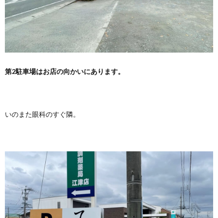
第2駐車場はお店の向かいにあります。
いのまた眼科のすぐ隣。