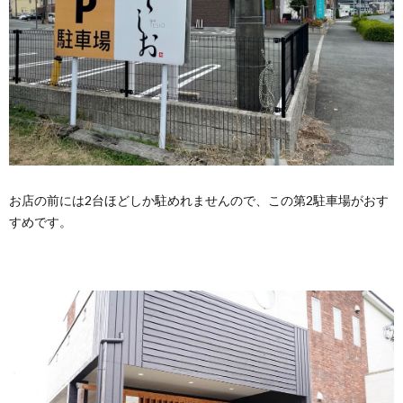
お店の前には2台ほどしか駐めれませんので、この第2駐車場がおす
すめです。