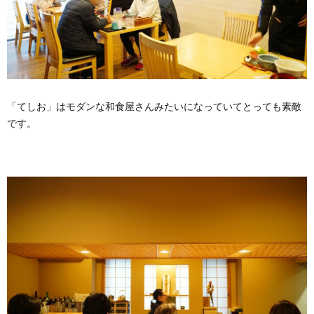
「てしお」はモダンな和食屋さんみたいになっていてとっても素敵
です。