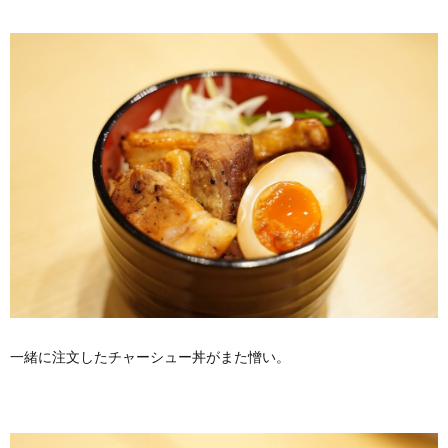
一緒に注文したチャーシュー丼がまた憎い。