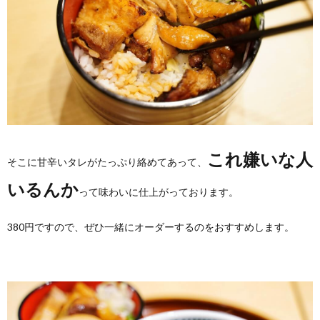
これ嫌いな人
そこに甘辛いタレがたっぷり絡めてあって、
いるんか
って味わいに仕上がっております。
380円ですので、ぜひ一緒にオーダーするのをおすすめします。