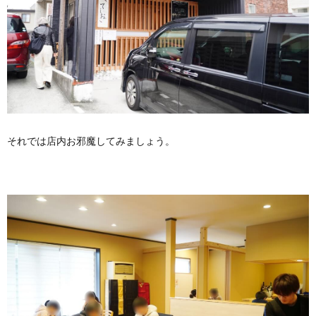
それでは店内お邪魔してみましょう。