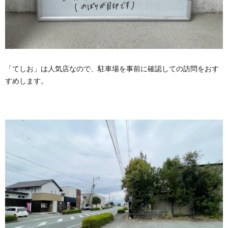
「てしお」は人気店なので、駐車場を事前に確認しての訪問をおす
すめします。