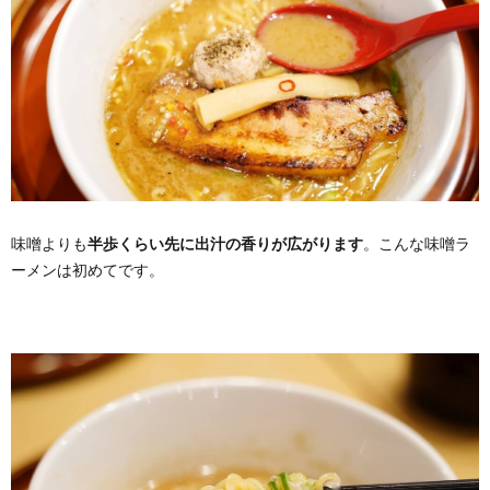
味噌よりも
半歩くらい先に出汁の香りが広がります
。こんな味噌ラ
ーメンは初めてです。