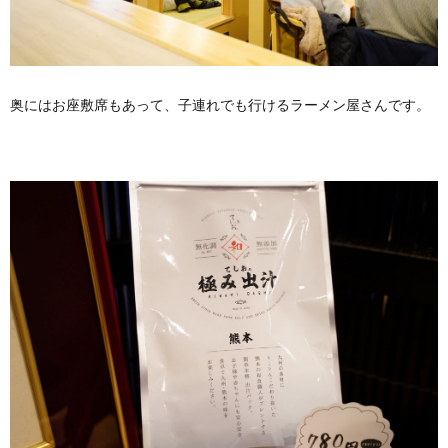
奥にはお座敷席もあって、子連れでも行けるラーメン屋さんです。