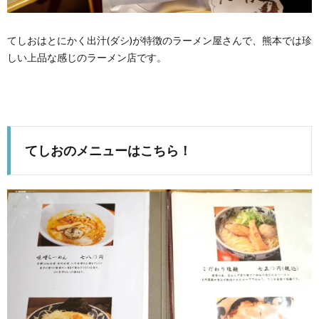
てしおはとにかく出汁(ダシ)が特徴のラーメン屋さんで、熊本では珍
しい上品な感じのラーメン店です。
てしおのメニューはこちら！