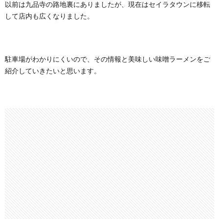
以前は九品寺の路地裏にありましたが、現在はセイラタウンに移転
して店内も広くなりました。
駐車場がわかりにくいので、その情報と美味しい味噌ラーメンをご
紹介していきたいと思います。