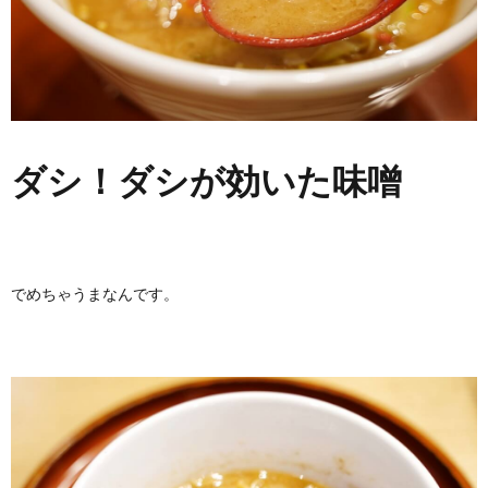
ダシ！ダシが効いた味噌
でめちゃうまなんです。