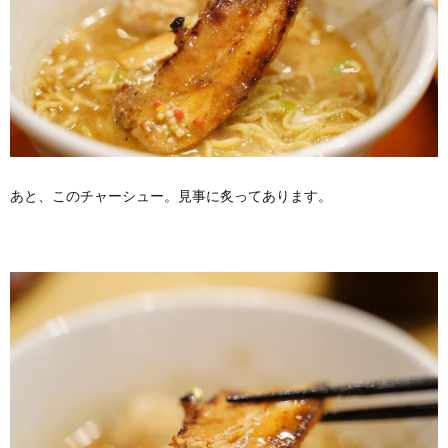
あと、このチャーシュー。見事に炙ってあります。