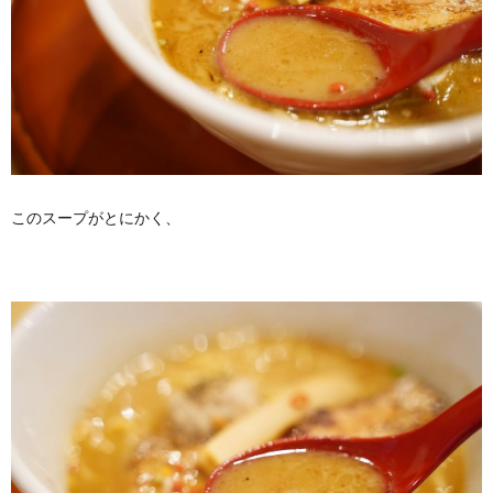
このスープがとにかく、