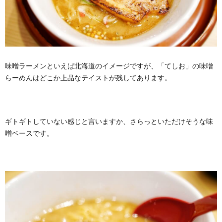
味噌ラーメンといえば北海道のイメージですが、「てしお」の味噌
らーめんはどこか上品なテイストが残してあります。
ギトギトしていない感じと言いますか、さらっといただけそうな味
噌ベースです。