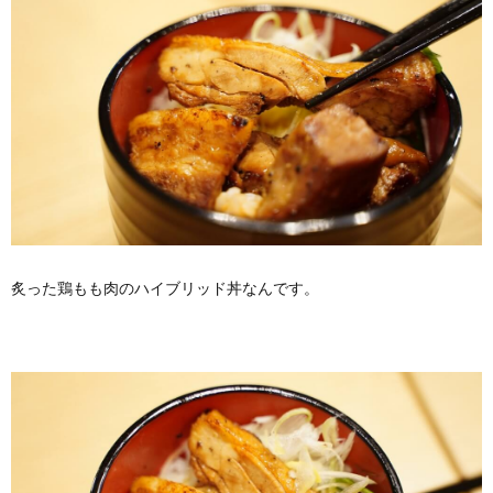
炙った鶏もも肉のハイブリッド丼なんです。