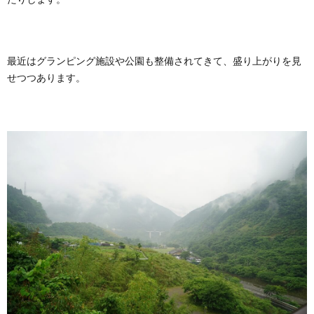
最近はグランピング施設や公園も整備されてきて、盛り上がりを見
せつつあります。