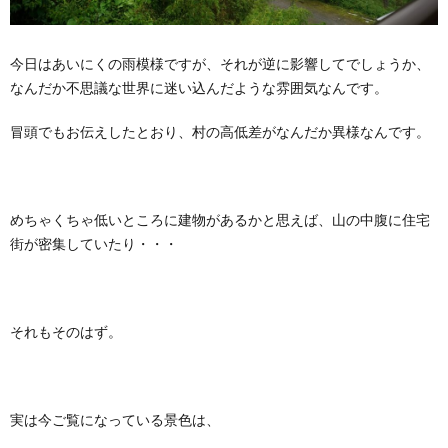
今日はあいにくの雨模様ですが、それが逆に影響してでしょうか、
なんだか不思議な世界に迷い込んだような雰囲気なんです。
冒頭でもお伝えしたとおり、村の高低差がなんだか異様なんです。
めちゃくちゃ低いところに建物があるかと思えば、山の中腹に住宅
街が密集していたり・・・
それもそのはず。
実は今ご覧になっている景色は、