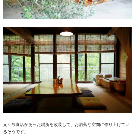
元々飲食店があった場所を改装して、お洒落な空間に作り上げてい
るそうです。