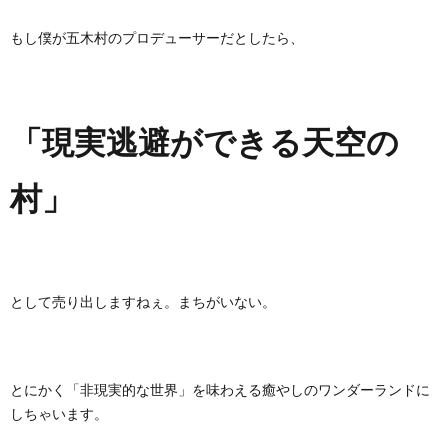
もし僕が五木村のプロデューサーだとしたら、
「現実逃避ができる天空の
村」
として売り出しますねぇ。まちがいない。
とにかく「非現実的な世界」を味わえる癒やしのワンダーランドに
しちゃいます。