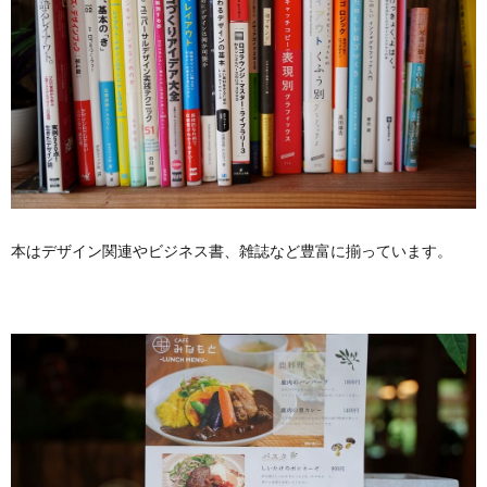
本はデザイン関連やビジネス書、雑誌など豊富に揃っています。