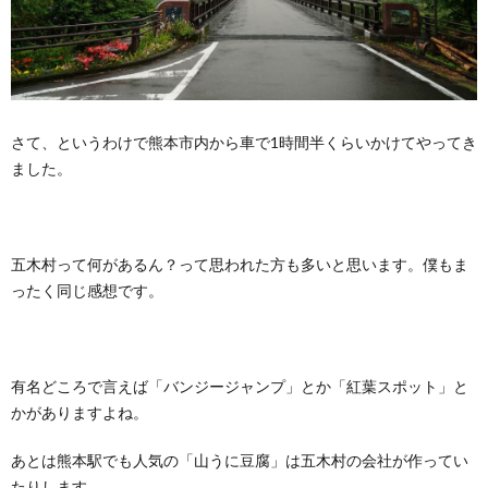
さて、というわけで熊本市内から車で1時間半くらいかけてやってき
ました。
五木村って何があるん？って思われた方も多いと思います。僕もま
ったく同じ感想です。
有名どころで言えば「バンジージャンプ」とか「紅葉スポット」と
かがありますよね。
あとは熊本駅でも人気の「山うに豆腐」は五木村の会社が作ってい
たりします。