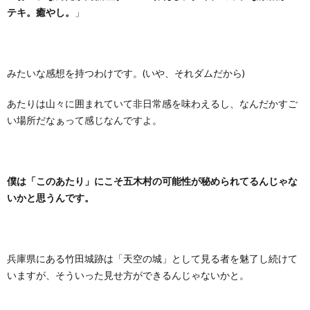
テキ。癒やし。
」
みたいな感想を持つわけです。(いや、それダムだから)
あたりは山々に囲まれていて非日常感を味わえるし、なんだかすご
い場所だなぁって感じなんですよ。
僕は「このあたり」にこそ五木村の可能性が秘められてるんじゃな
いかと思うんです。
兵庫県にある竹田城跡は「天空の城」として見る者を魅了し続けて
いますが、そういった見せ方ができるんじゃないかと。