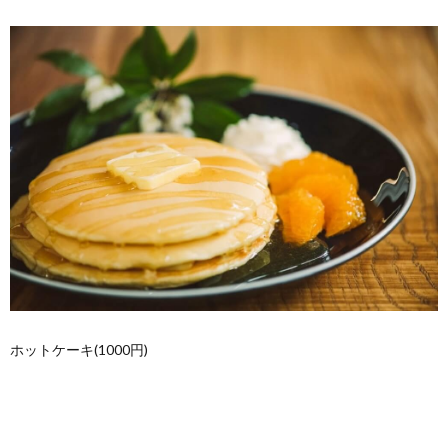
ホットケーキ(1000円)