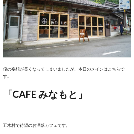
僕の妄想が長くなってしまいましたが、本日のメインはこちらで
す。
「CAFE みなもと」
五木村で待望のお洒落カフェです。