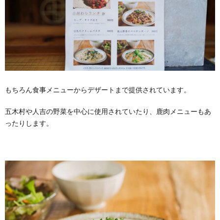
もちろん食事メニューからデザートまで提供されています。
五木村や人吉の野菜を中心に使用されていたり、鹿肉メニューもあ
ったりします。