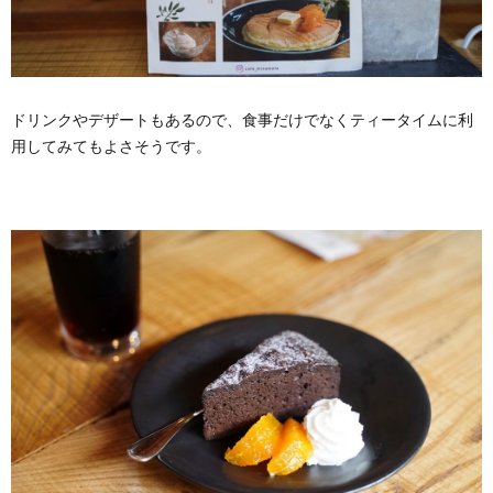
ドリンクやデザートもあるので、食事だけでなくティータイムに利
用してみてもよさそうです。