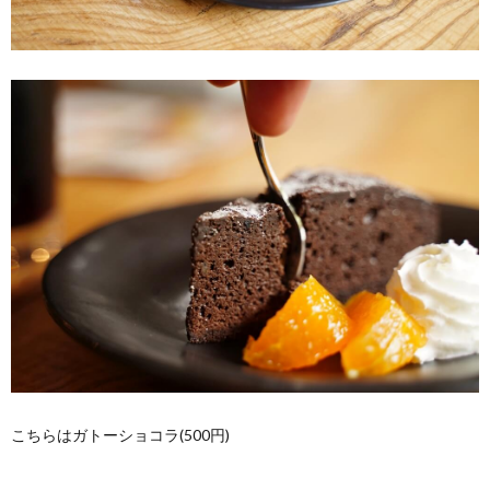
こちらはガトーショコラ(500円)