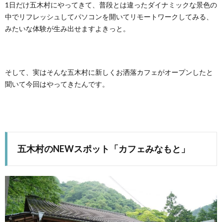
1日だけ五木村にやってきて、普段とは違ったダイナミックな景色の
中でリフレッシュしてパソコンを開いてリモートワークしてみる、
みたいな体験が生み出せますよきっと。
そして、実はそんな五木村に新しくお洒落カフェがオープンしたと
聞いて今回はやってきたんです。
五木村のNEWスポット「カフェみなもと」