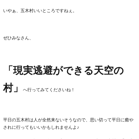
いやぁ、五木村いいところですねぇ。
ぜひみなさん、
「現実逃避ができる天空の
村」
へ行ってみてくださいね！
平日の五木村は人が全然来ないそうなので、思い切って平日に癒や
されに行ってもいいかもしれませんよ♪