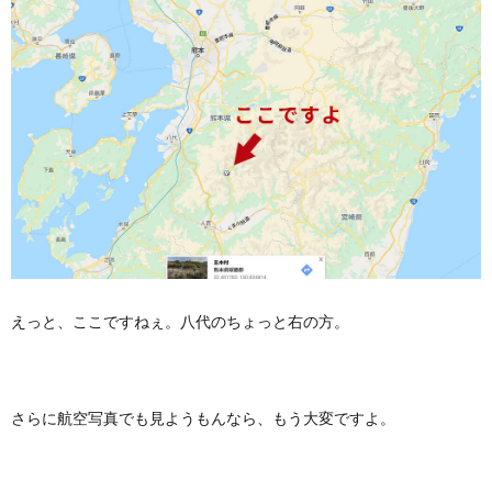
えっと、ここですねぇ。八代のちょっと右の方。
さらに航空写真でも見ようもんなら、もう大変ですよ。