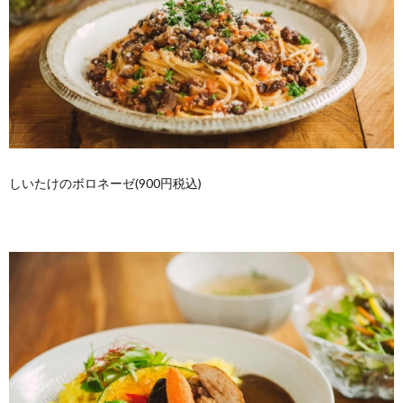
しいたけのボロネーゼ(900円税込)