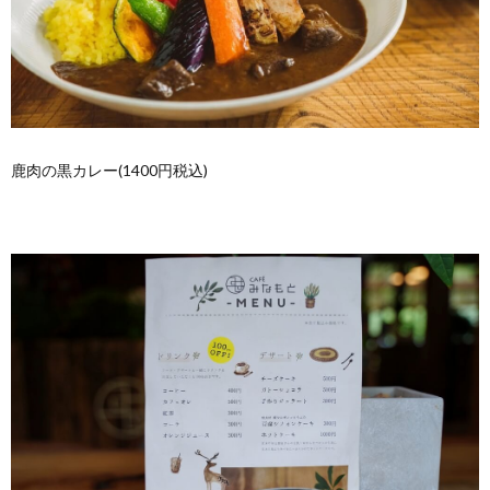
鹿肉の黒カレー(1400円税込)