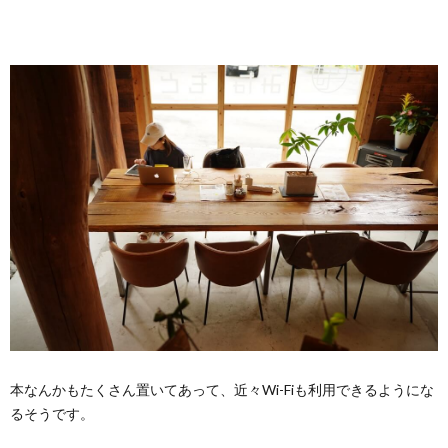
本なんかもたくさん置いてあって、近々Wi-Fiも利用できるようにな
るそうです。