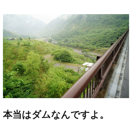
本当はダムなんですよ。