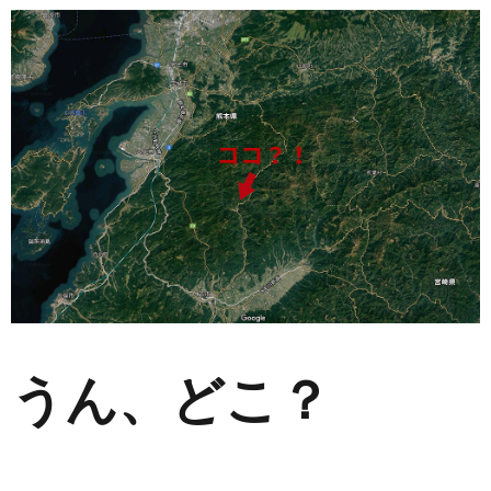
うん、どこ？