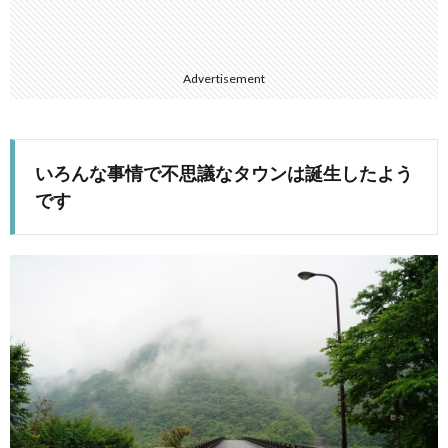
Advertisement
いろんな事情で不思議なタウンは誕生したよう
です