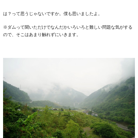
は？って思うじゃないですか。僕も思いましたよ。
※ダムって聞いただけでなんだかいろいろと難しい問題な気がする
ので、そこはあまり触れずにいきます。