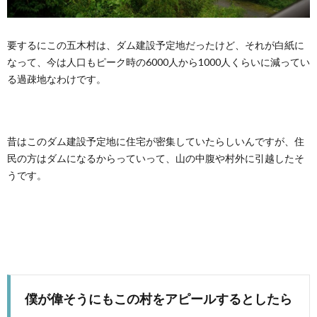
要するにこの五木村は、ダム建設予定地だったけど、それが白紙に
なって、今は人口もピーク時の6000人から1000人くらいに減ってい
る過疎地なわけです。
昔はこのダム建設予定地に住宅が密集していたらしいんですが、住
民の方はダムになるからっていって、山の中腹や村外に引越したそ
うです。
僕が偉そうにもこの村をアピールするとしたら