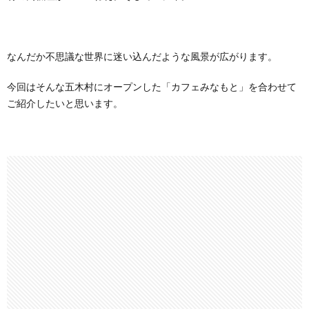
なんだか不思議な世界に迷い込んだような風景が広がります。
今回はそんな五木村にオープンした「カフェみなもと」を合わせて
ご紹介したいと思います。