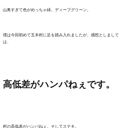
山奥すぎて色がめっちゃ緑。ディープグリーン。
僕は今回初めて五木村に足を踏み入れましたが、感想としまして
は、
高低差がハンパねぇです。
村の高低差がハンパねぇ。そしてステキ。