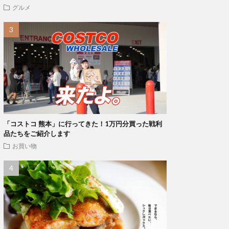
グルメ
「コストコ 熊本」に行ってきた！1万円分買った戦利
品たちをご紹介します
お買い物