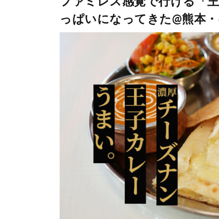
ファミレス感覚で行ける「
っぱいになってきた@熊本・