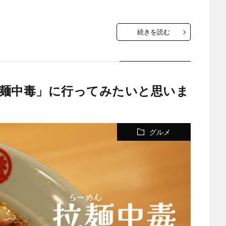
続きを読む
麺中毒」に行ってみたいと思いま
グルメ