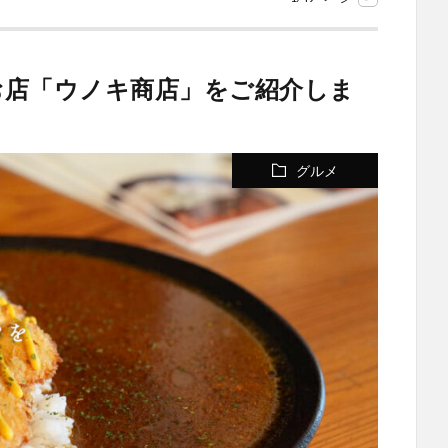
お店「ウノキ商店」をご紹介しま
グルメ