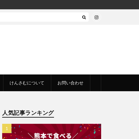
けんさむについて
お問い合わせ
人気記事ランキング