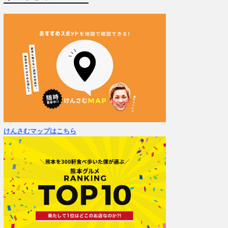
けんさむマップはこちら