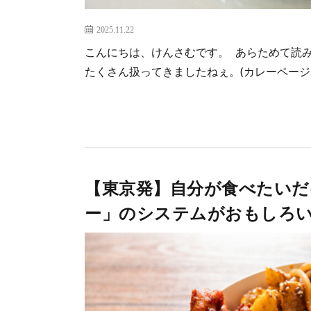
2025.11.22
こんにちは、けんさむです。 あらためて読
たくさん扱ってきましたねぇ。(カレーページはこち
【東京発】自分が食べたい
ー」のシステムがおもしろい