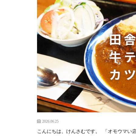
2026.06.25
こんにちは、けんさむです。 「オモウマい店