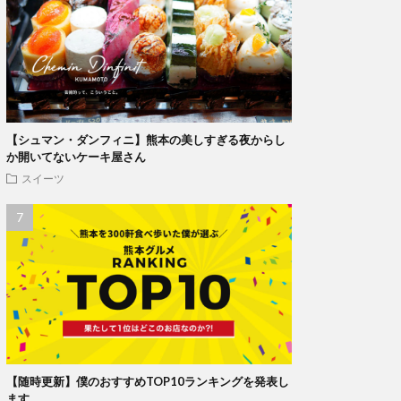
【シュマン・ダンフィニ】熊本の美しすぎる夜からし
か開いてないケーキ屋さん
スイーツ
【随時更新】僕のおすすめTOP10ランキングを発表し
ます